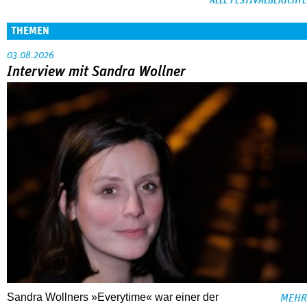
ALLE FESTIVALBERICHTE
THEMEN
03.08.2026
Interview mit Sandra Wollner
Sandra Wollners »Everytime« war einer der
MEHR