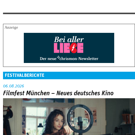
FESTIVALBERICHTE
06.08.2026
Filmfest München – Neues deutsches Kino