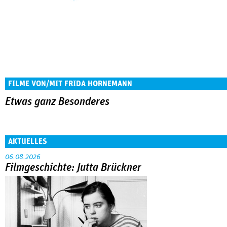
FILME VON/MIT FRIDA HORNEMANN
Etwas ganz Besonderes
AKTUELLES
06.08.2026
Filmgeschichte: Jutta Brückner