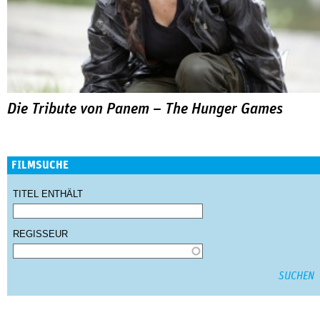
Die Tribute von Panem – The Hunger Games
FILMSUCHE
TITEL ENTHÄLT
REGISSEUR