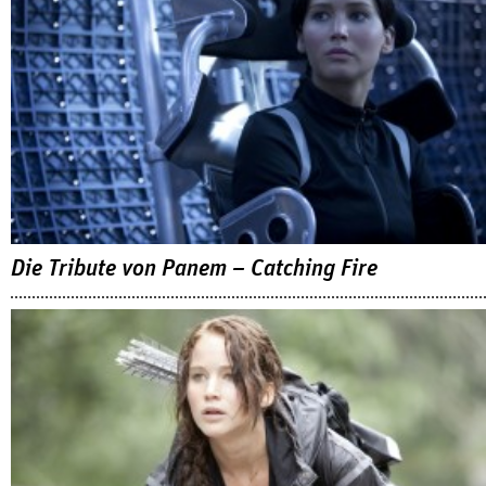
Die Tribute von Panem – Catching Fire