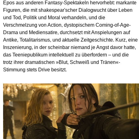
Epos aus anderen Fantasy-Spektakeln hervorhebt: markante
Figuren, die mit shakespear'scher Dialogwucht über Leben
und Tod, Politik und Moral verhandeln, und die
Verschmelzung von Action, dystopischem Coming-of-Age-
Drama und Mediensatire, durchsetzt mit Anspielungen auf
Antike, Totalitarismus, und aktuelle Zeitgeschichte. Kurz, eine
Inszenierung, in der scheinbar niemand je Angst davor hatte,
das Teeniepublikum intellektuell zu überfordern – und die
trotz ihrer dramatischen »Blut, Schweiß und Tränen«-
Stimmung stets Drive besitzt.