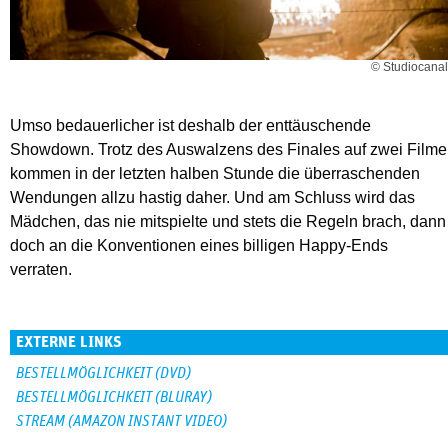
© Studiocanal
Umso bedauerlicher ist deshalb der enttäuschende
Showdown. Trotz des Auswalzens des Finales auf zwei Filme
kommen in der letzten halben Stunde die überraschenden
Wendungen allzu hastig daher. Und am Schluss wird das
Mädchen, das nie mitspielte und stets die Regeln brach, dann
doch an die Konventionen eines billigen Happy-Ends
verraten.
EXTERNE LINKS
BESTELLMÖGLICHKEIT (DVD)
BESTELLMÖGLICHKEIT (BLURAY)
STREAM (AMAZON INSTANT VIDEO)