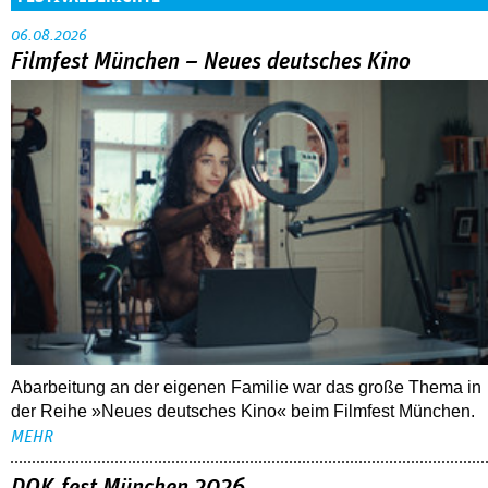
06.08.2026
Filmfest München – Neues deutsches Kino
Abarbeitung an der eigenen Familie war das große Thema in
der Reihe »Neues deutsches Kino« beim Filmfest München.
MEHR