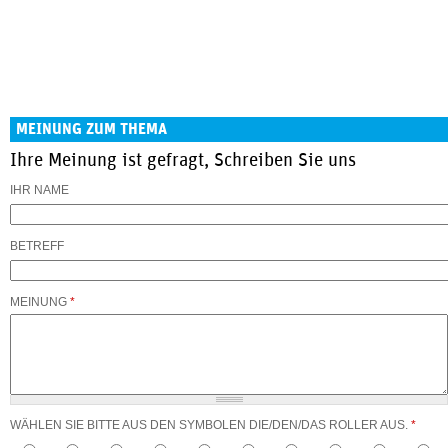
MEINUNG ZUM THEMA
Ihre Meinung ist gefragt, Schreiben Sie uns
IHR NAME
BETREFF
MEINUNG
*
WÄHLEN SIE BITTE AUS DEN SYMBOLEN DIE/DEN/DAS ROLLER AUS.
*