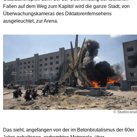
Fallen auf dem Weg zum Kapitol wird die ganze Stadt, von
Überwachungskameras des Diktatorenfernsehens
ausgeleuchtet, zur Arena.
© Studiocanal
Das sieht, angefangen von der im Betonbrutalismus der 60er