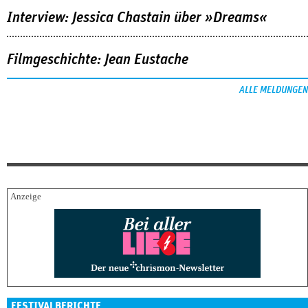
Interview: Jessica Chastain über »Dreams«
Filmgeschichte: Jean Eustache
ALLE MELDUNGEN
FESTIVALBERICHTE