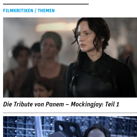
FILMKRITIKEN / THEMEN
Die Tribute von Panem – Mockingjay: Teil 1