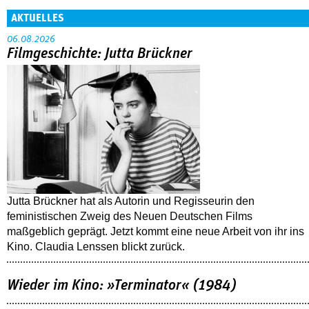
AKTUELLES
06.08.2026
Filmgeschichte: Jutta Brückner
Jutta Brückner hat als Autorin und Regisseurin den
feministischen Zweig des Neuen Deutschen Films
maßgeblich geprägt. Jetzt kommt eine neue Arbeit von ihr ins
Kino. Claudia Lenssen blickt zurück.
Wieder im Kino: »Terminator« (1984)