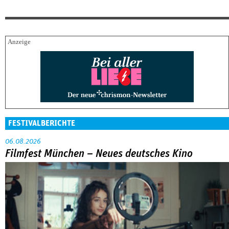
FESTIVALBERICHTE
06.08.2026
Filmfest München – Neues deutsches Kino