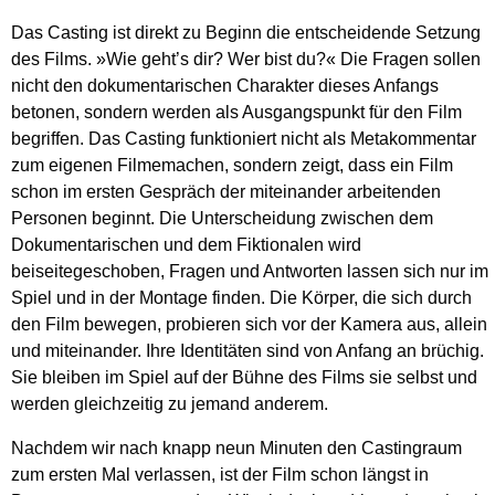
Das Casting ist direkt zu Beginn die entscheidende Setzung
des Films. »Wie geht’s dir? Wer bist du?« Die Fragen sollen
nicht den dokumentarischen Charakter dieses Anfangs
betonen, sondern werden als Ausgangspunkt für den Film
begriffen. Das Casting funktioniert nicht als Metakommentar
zum eigenen Filmemachen, sondern zeigt, dass ein Film
schon im ersten Gespräch der miteinander arbeitenden
Personen beginnt. Die Unterscheidung zwischen dem
Dokumentarischen und dem Fiktionalen wird
beiseitegeschoben, Fragen und Antworten lassen sich nur im
Spiel und in der Montage finden. Die Körper, die sich durch
den Film bewegen, probieren sich vor der Kamera aus, allein
und miteinander. Ihre Identitäten sind von Anfang an brüchig.
Sie bleiben im Spiel auf der Bühne des Films sie selbst und
werden gleichzeitig zu jemand anderem.
Nachdem wir nach knapp neun Minuten den Castingraum
zum ersten Mal verlassen, ist der Film schon längst in