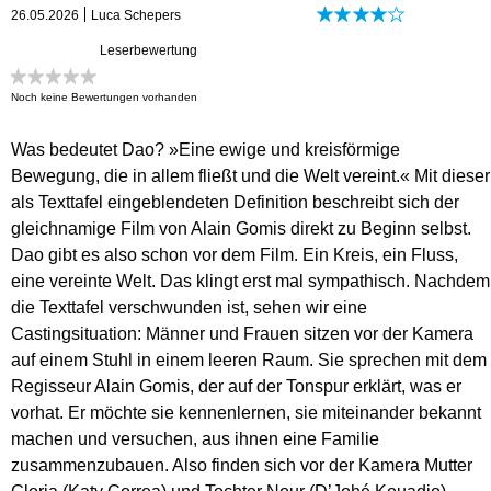
26.05.2026
Luca Schepers
Leserbewertung
Noch keine Bewertungen vorhanden
Was bedeutet Dao? »Eine ewige und kreisförmige
Bewegung, die in allem fließt und die Welt vereint.« Mit dieser
als Texttafel eingeblendeten Definition beschreibt sich der
gleichnamige Film von Alain Gomis direkt zu Beginn selbst.
Dao gibt es also schon vor dem Film. Ein Kreis, ein Fluss,
eine vereinte Welt. Das klingt erst mal sympathisch. Nachdem
die Texttafel verschwunden ist, sehen wir eine
Castingsituation: Männer und Frauen sitzen vor der Kamera
auf einem Stuhl in einem leeren Raum. Sie sprechen mit dem
Regisseur Alain Gomis, der auf der Tonspur erklärt, was er
vorhat. Er möchte sie kennenlernen, sie miteinander bekannt
machen und versuchen, aus ihnen eine Familie
zusammenzubauen. Also finden sich vor der Kamera Mutter