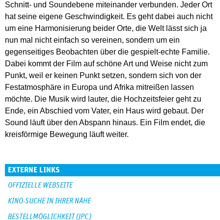
Schnitt- und Soundebene miteinander verbunden. Jeder Ort
hat seine eigene Geschwindigkeit. Es geht dabei auch nicht
um eine Harmonisierung beider Orte, die Welt lässt sich ja
nun mal nicht einfach so vereinen, sondern um ein
gegenseitiges Beobachten über die gespielt-echte Familie.
Dabei kommt der Film auf schöne Art und Weise nicht zum
Punkt, weil er keinen Punkt setzen, sondern sich von der
Festatmosphäre in Europa und Afrika mitreißen lassen
möchte. Die Musik wird lauter, die Hochzeitsfeier geht zu
Ende, ein Abschied vom Vater, ein Haus wird gebaut. Der
Sound läuft über den Abspann hinaus. Ein Film endet, die
kreisförmige Bewegung läuft weiter.
EXTERNE LINKS
OFFIZIELLE WEBSEITE
KINO-SUCHE IN IHRER NÄHE
BESTELLMÖGLICHKEIT (JPC)