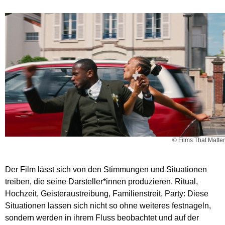
© Films That Matter
Der Film lässt sich von den Stimmungen und Situationen
treiben, die seine Darsteller*innen produzieren. Ritual,
Hochzeit, Geisteraustreibung, Familienstreit, Party: Diese
Situationen lassen sich nicht so ohne weiteres festnageln,
sondern werden in ihrem Fluss beobachtet und auf der