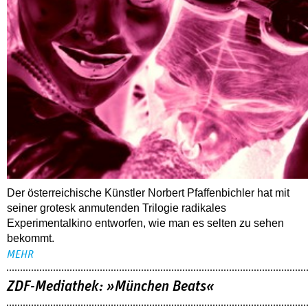
Der österreichische Künstler Norbert Pfaffenbichler hat mit
seiner grotesk anmutenden Trilogie radikales
Experimentalkino entworfen, wie man es selten zu sehen
bekommt.
MEHR
ZDF-Mediathek: »München Beats«