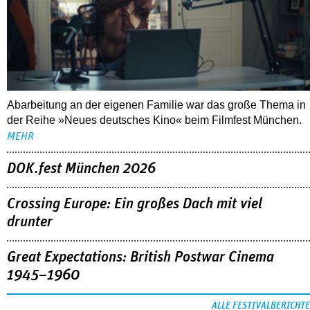
Abarbeitung an der eigenen Familie war das große Thema in
der Reihe »Neues deutsches Kino« beim Filmfest München.
MEHR
DOK.fest München 2026
Crossing Europe: Ein großes Dach mit viel
drunter
Great Expectations: British Postwar Cinema
1945–1960
ALLE FESTIVALBERICHTE