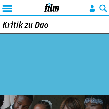
Jump to Navigation
Kritik zu Dao