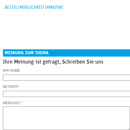
BESTELLMÖGLICHKEIT (AMAZON)
MEINUNG ZUM THEMA
Ihre Meinung ist gefragt, Schreiben Sie uns
IHR NAME
BETREFF
MEINUNG
*