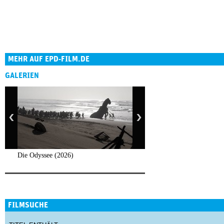
MEHR AUF EPD-FILM.DE
GALERIEN
Die Odyssee (2026)
FILMSUCHE