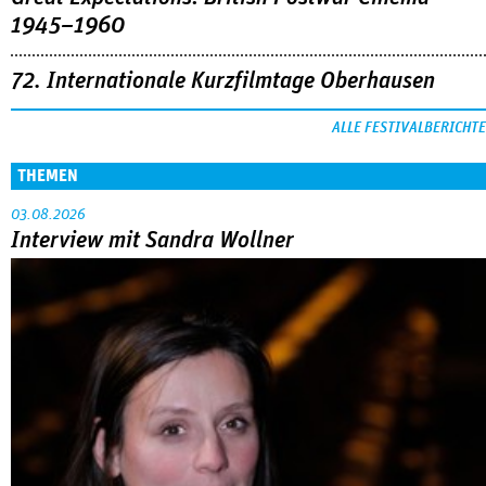
1945–1960
72. Internationale Kurzfilmtage Oberhausen
ALLE FESTIVALBERICHTE
THEMEN
03.08.2026
Interview mit Sandra Wollner