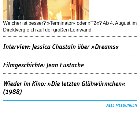
Welcher ist besser? »Terminator« oder »T2«? Ab 4. August im
Direktvergleich auf der großen Leinwand.
Interview: Jessica Chastain über »Dreams«
Filmgeschichte: Jean Eustache
Wieder im Kino: »Die letzten Glühwürmchen«
(1988)
ALLE MELDUNGEN