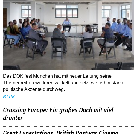
Das DOK.fest München hat mit neuer Leitung seine
Themenreihen weiterentwickelt und setzt weiterhin starke
politische Akzente durchweg.
MEHR
Crossing Europe: Ein großes Dach mit viel
drunter
Great Expectations: British Postwar Cinema