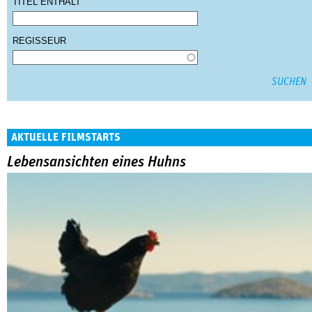
TITEL ENTHÄLT
REGISSEUR
AKTUELLE FILMSTARTS
Lebensansichten eines Huhns