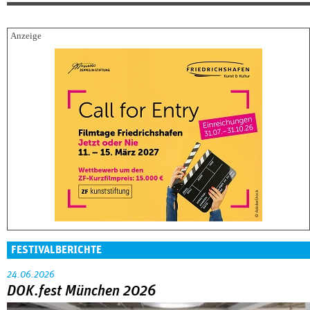
FESTIVALBERICHTE
24.06.2026
DOK.fest München 2026