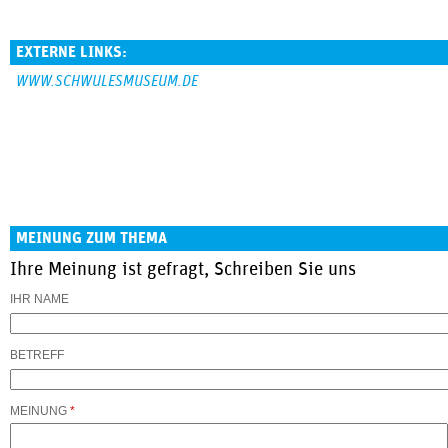
EXTERNE LINKS:
WWW.SCHWULESMUSEUM.DE
MEINUNG ZUM THEMA
Ihre Meinung ist gefragt, Schreiben Sie uns
IHR NAME
BETREFF
MEINUNG
*