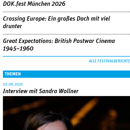
DOK.fest München 2026
Crossing Europe: Ein großes Dach mit viel
drunter
Great Expectations: British Postwar Cinema
1945–1960
ALLE FESTIVALBERICHTE
THEMEN
03.08.2026
Interview mit Sandra Wollner