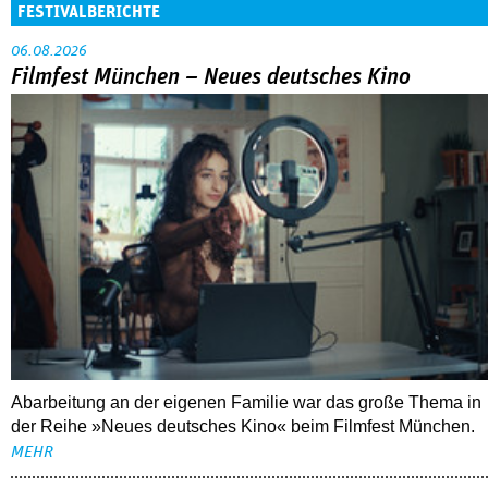
FESTIVALBERICHTE
06.08.2026
Filmfest München – Neues deutsches Kino
Abarbeitung an der eigenen Familie war das große Thema in
der Reihe »Neues deutsches Kino« beim Filmfest München.
MEHR