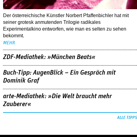
Der österreichische Künstler Norbert Pfaffenbichler hat mit
seiner grotesk anmutenden Trilogie radikales
Experimentalkino entworfen, wie man es selten zu sehen
bekommt.
MEHR
ZDF-Mediathek: »München Beats«
Buch-Tipp: AugenBlick – Ein Gespräch mit
Dominik Graf
arte-Mediathek: »Die Welt braucht mehr
Zauberer«
ALLE TIPPS