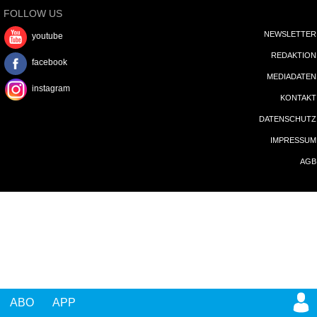
FOLLOW US
NEWSLETTER
youtube
REDAKTION
facebook
MEDIADATEN
instagram
KONTAKT
DATENSCHUTZ
IMPRESSUM
AGB
ABO
APP