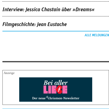
Interview: Jessica Chastain über »Dreams«
Filmgeschichte: Jean Eustache
ALLE MELDUNGEN