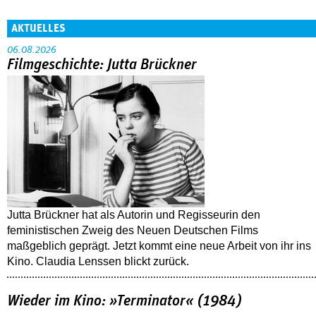
AKTUELLES
06.08.2026
Filmgeschichte: Jutta Brückner
Jutta Brückner hat als Autorin und Regisseurin den
feministischen Zweig des Neuen Deutschen Films
maßgeblich geprägt. Jetzt kommt eine neue Arbeit von ihr ins
Kino. Claudia Lenssen blickt zurück.
Wieder im Kino: »Terminator« (1984)