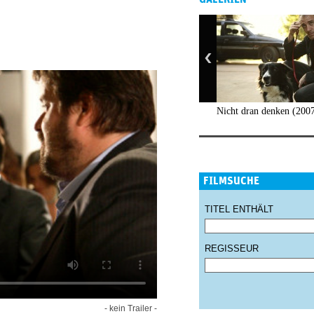
Nicht dran denken (200
FILMSUCHE
TITEL ENTHÄLT
REGISSEUR
- kein Trailer -