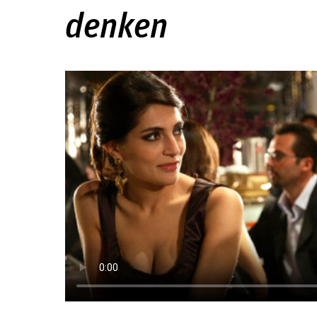
denken