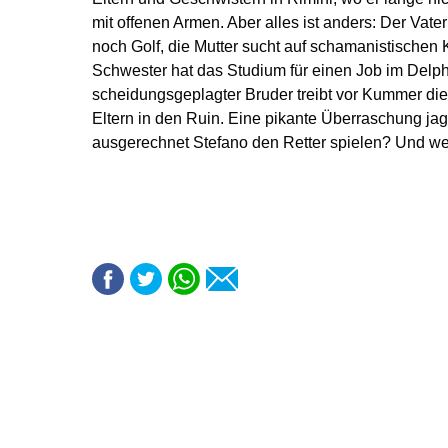
mit offenen Armen. Aber alles ist anders: Der Vater
noch Golf, die Mutter sucht auf schamanistischen 
Schwester hat das Studium für einen Job im Delp
scheidungsgeplagter Bruder treibt vor Kummer die
Eltern in den Ruin. Eine pikante Überraschung jag
ausgerechnet Stefano den Retter spielen? Und w