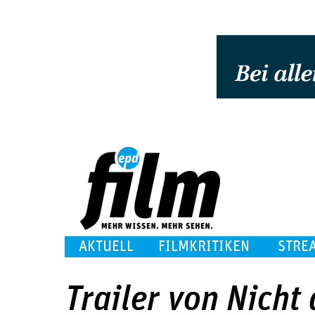
AKTUELL
FILMKRITIKEN
STRE
Trailer von Nicht