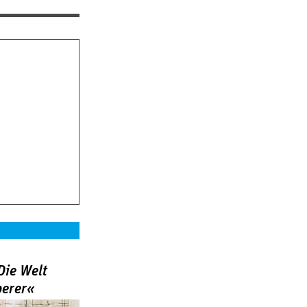
Die Welt