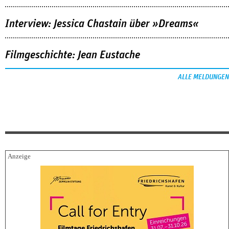
Interview: Jessica Chastain über »Dreams«
Filmgeschichte: Jean Eustache
ALLE MELDUNGEN