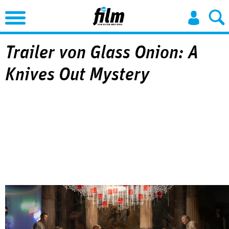
Jump to Navigation
Trailer von Glass Onion: A
Knives Out Mystery