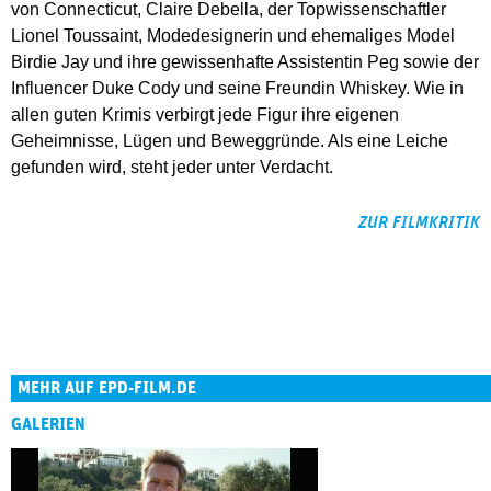
von Connecticut, Claire Debella, der Topwissenschaftler
Lionel Toussaint, Modedesignerin und ehemaliges Model
Birdie Jay und ihre gewissenhafte Assistentin Peg sowie der
Influencer Duke Cody und seine Freundin Whiskey. Wie in
allen guten Krimis verbirgt jede Figur ihre eigenen
Geheimnisse, Lügen und Beweggründe. Als eine Leiche
gefunden wird, steht jeder unter Verdacht.
ZUR FILMKRITIK
MEHR AUF EPD-FILM.DE
GALERIEN