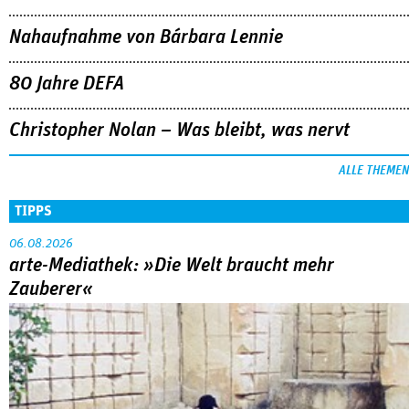
ALLE THEMEN
TIPPS
06.08.2026
arte-Mediathek: »Die Welt braucht mehr
Zauberer«