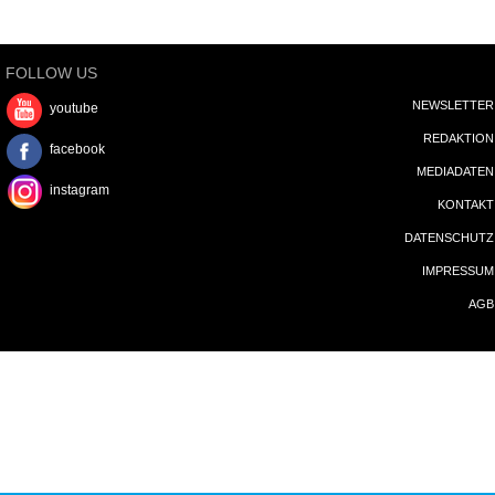
MEDIADATEN
instagram
KONTAKT
DATENSCHUTZ
IMPRESSUM
AGB