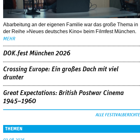
DOK.fest München 2026
Crossing Europe: Ein großes Dach mit viel
drunter
Great Expectations: British Postwar Cinema
1945–1960
ALLE FESTIVALBERICHTE
THEMEN
03.08.2026
Interview mit Sandra Wollner