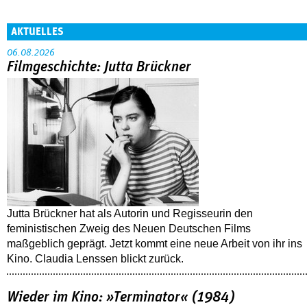
AKTUELLES
06.08.2026
Filmgeschichte: Jutta Brückner
Jutta Brückner hat als Autorin und Regisseurin den
feministischen Zweig des Neuen Deutschen Films
maßgeblich geprägt. Jetzt kommt eine neue Arbeit von ihr ins
Kino. Claudia Lenssen blickt zurück.
Wieder im Kino: »Terminator« (1984)