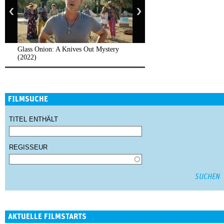
Glass Onion: A Knives Out Mystery
(2022)
FILMSUCHE
TITEL ENTHÄLT
REGISSEUR
AKTUELLE FILMSTARTS