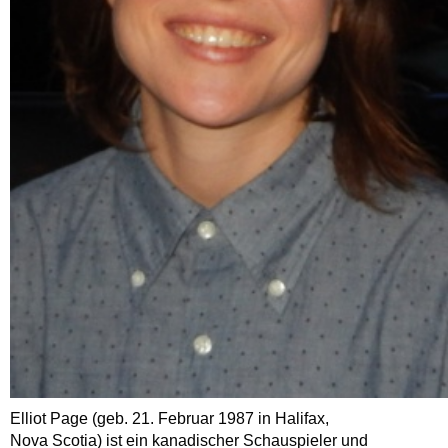
Elliot Page (geb. 21. Februar 1987 in Halifax,
Nova Scotia) ist ein kanadischer Schauspieler und