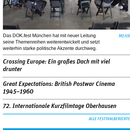
Das DOK.fest München hat mit neuer Leitung
MEHR
seine Themenreihen weiterentwickelt und setzt
weiterhin starke politische Akzente durchweg.
Crossing Europe: Ein großes Dach mit viel
drunter
Great Expectations: British Postwar Cinema
1945–1960
72. Internationale Kurzfilmtage Oberhausen
ALLE FESTIVALBERICHTE