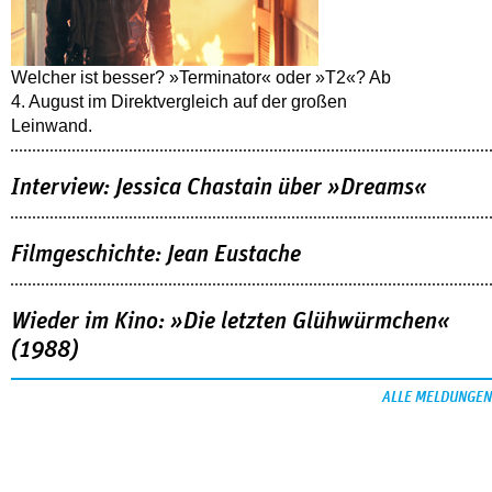
Welcher ist besser? »Terminator« oder »T2«? Ab
4. August im Direktvergleich auf der großen
Leinwand.
Interview: Jessica Chastain über »Dreams«
Filmgeschichte: Jean Eustache
Wieder im Kino: »Die letzten Glühwürmchen«
(1988)
ALLE MELDUNGEN