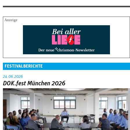
FESTIVALBERICHTE
24.06.2026
DOK.fest München 2026