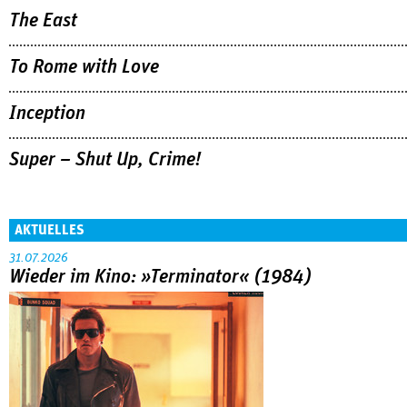
The East
To Rome with Love
Inception
Super – Shut Up, Crime!
AKTUELLES
31.07.2026
Wieder im Kino: »Terminator« (1984)