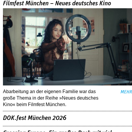
Filmfest München – Neues deutsches Kino
Abarbeitung an der eigenen Familie war das
MEHR
große Thema in der Reihe »Neues deutsches
Kino« beim Filmfest München.
DOK.fest München 2026