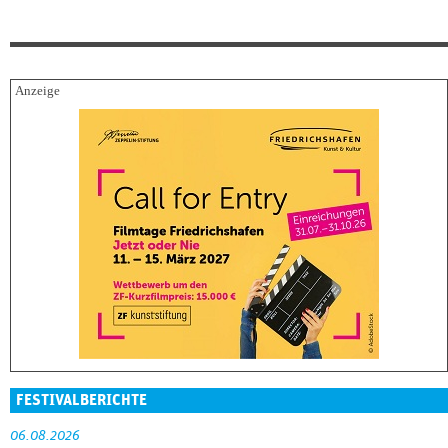
FESTIVALBERICHTE
06.08.2026