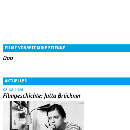
FILME VON/MIT MIKE ETIENNE
Dao
AKTUELLES
06.08.2026
Filmgeschichte: Jutta Brückner