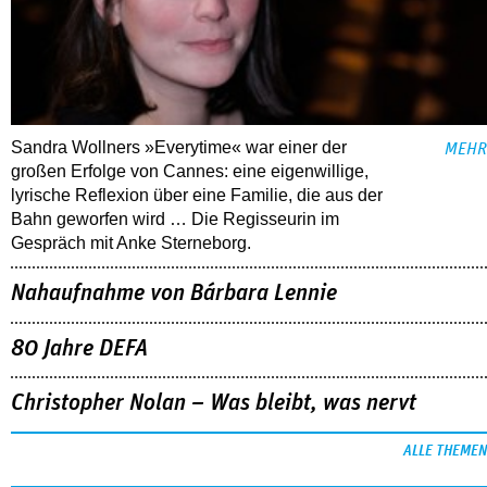
Sandra Wollners »Everytime« war einer der
MEHR
großen Erfolge von Cannes: eine eigenwillige,
lyrische Reflexion über eine ­Familie, die aus der
Bahn geworfen wird … Die Regisseurin im
Gespräch mit Anke Sterneborg.
Nahaufnahme von Bárbara Lennie
80 Jahre DEFA
Christopher Nolan – Was bleibt, was nervt
ALLE THEMEN