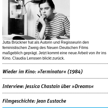
Jutta Brückner hat als Autorin und Regisseurin den
feministischen Zweig des Neuen Deutschen Films
maßgeblich geprägt. Jetzt kommt eine neue Arbeit von ihr ins
Kino. Claudia Lenssen blickt zurück.
Wieder im Kino: »Terminator« (1984)
Interview: Jessica Chastain über »Dreams«
Filmgeschichte: Jean Eustache