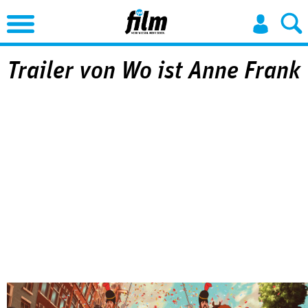
Jump to Navigation
Trailer von Wo ist Anne Frank