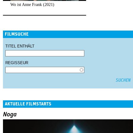
Wo ist Anne Frank (2021)
FILMSUCHE
TITEL ENTHÄLT
REGISSEUR
AKTUELLE FILMSTARTS
Noga