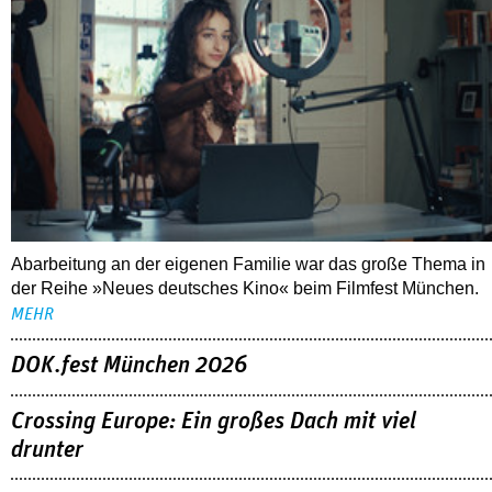
Abarbeitung an der eigenen Familie war das große Thema in
der Reihe »Neues deutsches Kino« beim Filmfest München.
MEHR
DOK.fest München 2026
Crossing Europe: Ein großes Dach mit viel
drunter