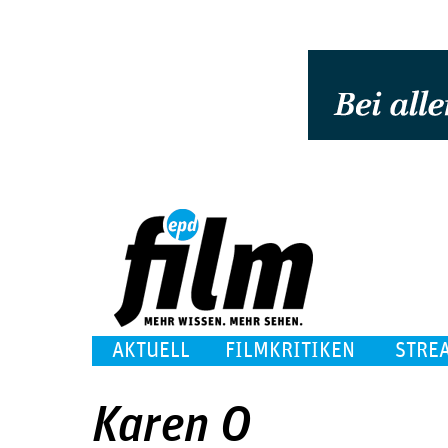
AKTUELL
FILMKRITIKEN
STRE
Karen O