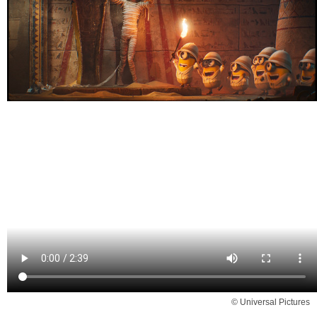
© Universal Pictures