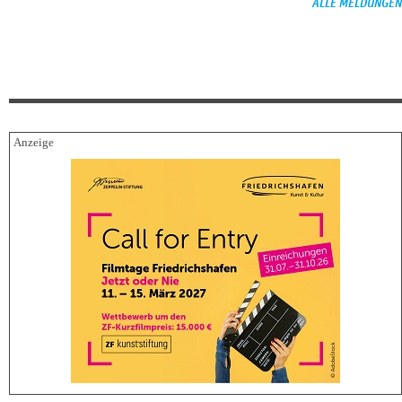
ALLE MELDUNGEN