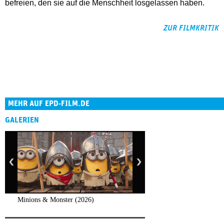
befreien, den sie auf die Menschheit losgelassen haben.
ZUR FILMKRITIK
MEHR AUF EPD-FILM.DE
GALERIEN
Minions & Monster (2026)