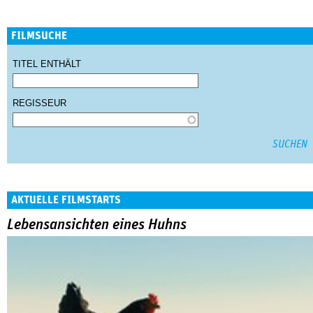
FILMSUCHE
TITEL ENTHÄLT
REGISSEUR
AKTUELLE FILMSTARTS
Lebensansichten eines Huhns