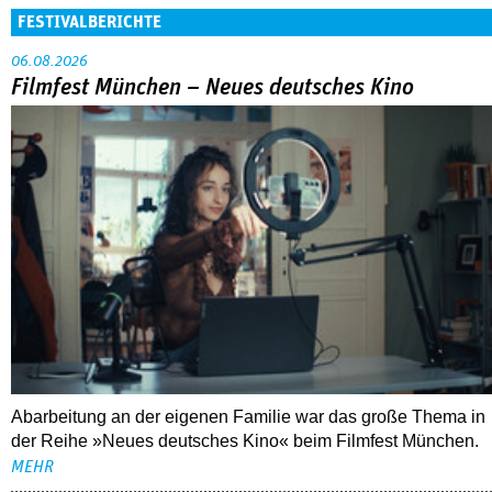
FESTIVALBERICHTE
06.08.2026
Filmfest München – Neues deutsches Kino
Abarbeitung an der eigenen Familie war das große Thema in
der Reihe »Neues deutsches Kino« beim Filmfest München.
MEHR