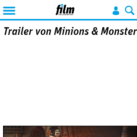
Jump to Navigation
Trailer von Minions & Monster