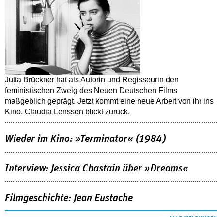
Jutta Brückner hat als Autorin und Regisseurin den
feministischen Zweig des Neuen Deutschen Films
maßgeblich geprägt. Jetzt kommt eine neue Arbeit von ihr ins
Kino. Claudia Lenssen blickt zurück.
Wieder im Kino: »Terminator« (1984)
Interview: Jessica Chastain über »Dreams«
Filmgeschichte: Jean Eustache