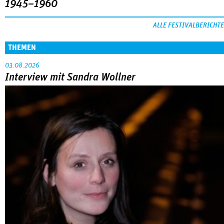
1945–1960
ALLE FESTIVALBERICHTE
THEMEN
03.08.2026
Interview mit Sandra Wollner