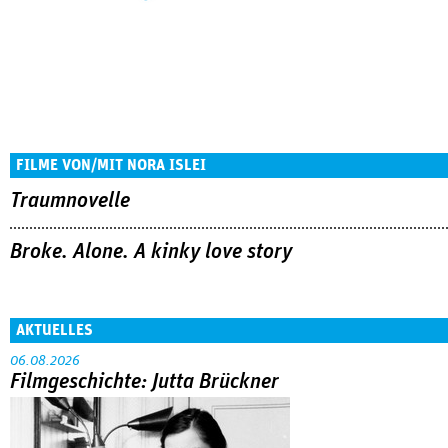
FILME VON/MIT NORA ISLEI
Traumnovelle
Broke. Alone. A kinky love story
AKTUELLES
06.08.2026
Filmgeschichte: Jutta Brückner