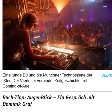
Eine junge DJ und die Münchner Technoszene der
MEHR
90er: Der Vierteiler verbindet Zeitgeschichte mit
Coming-of-Age.
Buch-Tipp: AugenBlick – Ein Gespräch mit
Dominik Graf