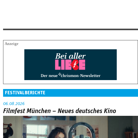
FESTIVALBERICHTE
06.08.2026
Filmfest München – Neues deutsches Kino