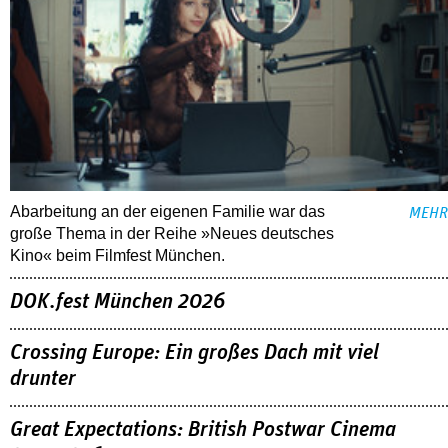
Abarbeitung an der eigenen Familie war das
MEHR
große Thema in der Reihe »Neues deutsches
Kino« beim Filmfest München.
DOK.fest München 2026
Crossing Europe: Ein großes Dach mit viel
drunter
Great Expectations: British Postwar Cinema