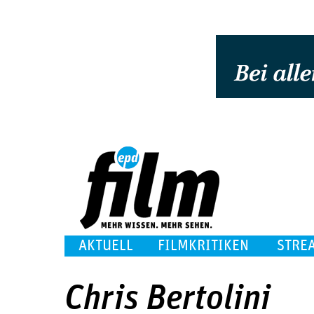
AKTUELL
FILMKRITIKEN
STRE
Chris Bertolini