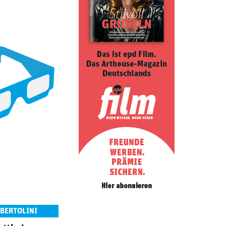
 BERTOLINI