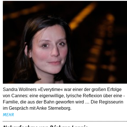
Sandra Wollners »Everytime« war einer der großen Erfolge
von Cannes: eine eigenwillige, lyrische Reflexion über eine ­
Familie, die aus der Bahn geworfen wird … Die Regisseurin
im Gespräch mit Anke Sterneborg.
MEHR