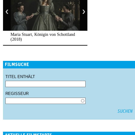
Maria Stuart, Königin von Schottland
(2018)
FILMSUCHE
TITEL ENTHÄLT
REGISSEUR