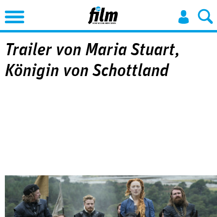
Jump to Navigation
Trailer von Maria Stuart,
Königin von Schottland