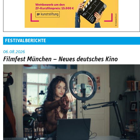
FESTIVALBERICHTE
06.08.2026
Filmfest München – Neues deutsches Kino