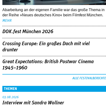
Abarbeitung an der eigenen Familie war das große Thema in
der Reihe »Neues deutsches Kino« beim Filmfest München.
MEHR
DOK.fest München 2026
Crossing Europe: Ein großes Dach mit viel
drunter
Great Expectations: British Postwar Cinema
1945–1960
ALLE FESTIVALBERICHTE
THEMEN
03.08.2026
Interview mit Sandra Wollner