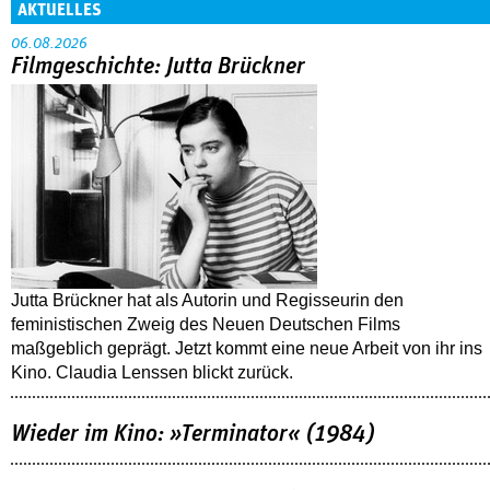
AKTUELLES
06.08.2026
Filmgeschichte: Jutta Brückner
Jutta Brückner hat als Autorin und Regisseurin den
feministischen Zweig des Neuen Deutschen Films
maßgeblich geprägt. Jetzt kommt eine neue Arbeit von ihr ins
Kino. Claudia Lenssen blickt zurück.
Wieder im Kino: »Terminator« (1984)