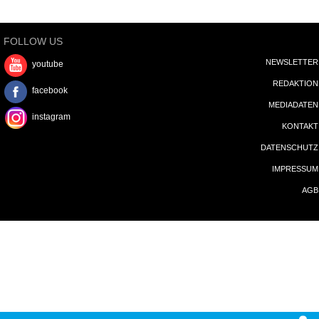
FOLLOW US
NEWSLETTER
youtube
REDAKTION
facebook
MEDIADATEN
instagram
KONTAKT
DATENSCHUTZ
IMPRESSUM
AGB