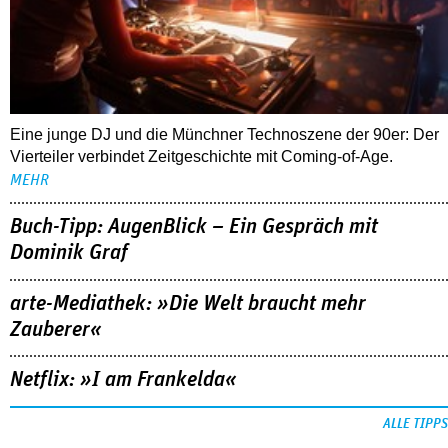
Eine junge DJ und die Münchner Technoszene der 90er: Der
Vierteiler verbindet Zeitgeschichte mit Coming-of-Age.
MEHR
Buch-Tipp: AugenBlick – Ein Gespräch mit
Dominik Graf
arte-Mediathek: »Die Welt braucht mehr
Zauberer«
Netflix: »I am Frankelda«
ALLE TIPPS