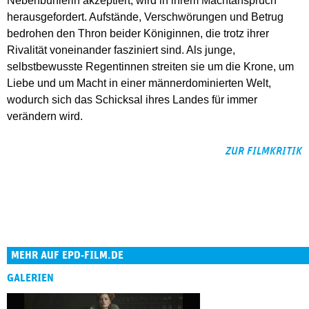
Nebenbuhlerin akzeptiert, wird in ihrem Machtanspruch
herausgefordert. Aufstände, Verschwörungen und Betrug
bedrohen den Thron beider Königinnen, die trotz ihrer
Rivalität voneinander fasziniert sind. Als junge,
selbstbewusste Regentinnen streiten sie um die Krone, um
Liebe und um Macht in einer männerdominierten Welt,
wodurch sich das Schicksal ihres Landes für immer
verändern wird.
ZUR FILMKRITIK
MEHR AUF EPD-FILM.DE
GALERIEN