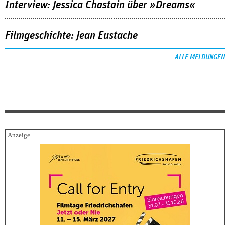
Interview: Jessica Chastain über »Dreams«
Filmgeschichte: Jean Eustache
ALLE MELDUNGEN