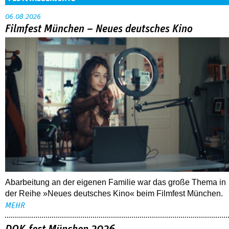
06.08.2026
Filmfest München – Neues deutsches Kino
Abarbeitung an der eigenen Familie war das große Thema in
der Reihe »Neues deutsches Kino« beim Filmfest München.
MEHR