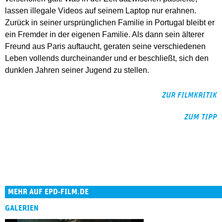
lassen illegale Videos auf seinem Laptop nur erahnen.
Zurück in seiner ursprünglichen Familie in Portugal bleibt er
ein Fremder in der eigenen Familie. Als dann sein älterer
Freund aus Paris auftaucht, geraten seine verschiedenen
Leben vollends durcheinander und er beschließt, sich den
dunklen Jahren seiner Jugend zu stellen.
ZUR FILMKRITIK
ZUM TIPP
MEHR AUF EPD-FILM.DE
GALERIEN