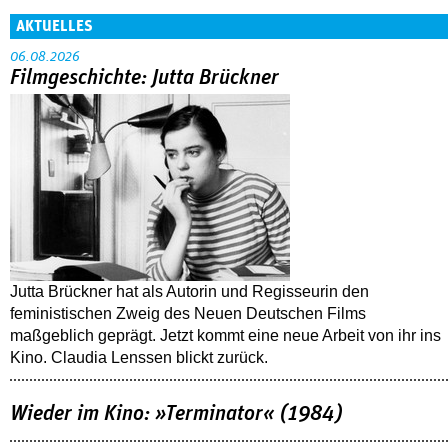
AKTUELLES
06.08.2026
Filmgeschichte: Jutta Brückner
Jutta Brückner hat als Autorin und Regisseurin den
feministischen Zweig des Neuen Deutschen Films
maßgeblich geprägt. Jetzt kommt eine neue Arbeit von ihr ins
Kino. Claudia Lenssen blickt zurück.
Wieder im Kino: »Terminator« (1984)