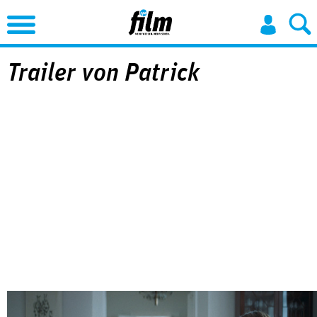
Jump to Navigation
Trailer von Patrick