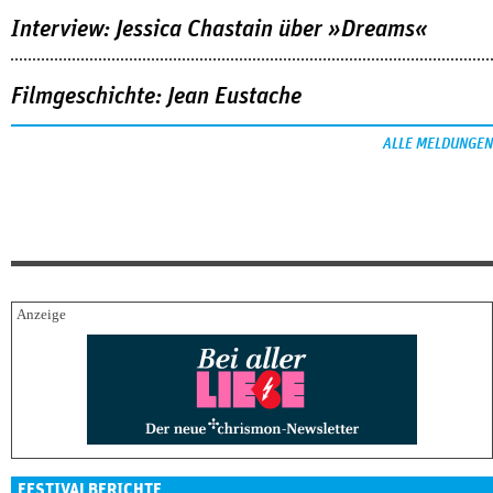
Interview: Jessica Chastain über »Dreams«
Filmgeschichte: Jean Eustache
ALLE MELDUNGEN
FESTIVALBERICHTE