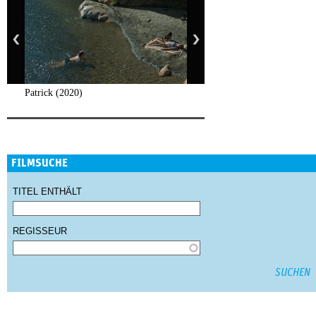
Patrick (2020)
FILMSUCHE
TITEL ENTHÄLT
REGISSEUR