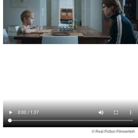
© Real Fiction Filmverleih