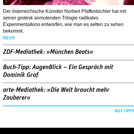
Der österreichische Künstler Norbert Pfaffenbichler hat mit
seiner grotesk anmutenden Trilogie radikales
Experimentalkino entworfen, wie man es selten zu sehen
bekommt.
MEHR
ZDF-Mediathek: »München Beats«
Buch-Tipp: AugenBlick – Ein Gespräch mit
Dominik Graf
arte-Mediathek: »Die Welt braucht mehr
Zauberer«
ALLE TIPPS