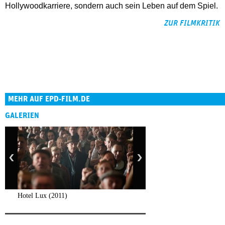
Hollywoodkarriere, sondern auch sein Leben auf dem Spiel.
ZUR FILMKRITIK
MEHR AUF EPD-FILM.DE
GALERIEN
Hotel Lux (2011)