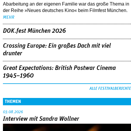
Abarbeitung an der eigenen Familie war das große Thema in
der Reihe »Neues deutsches Kino« beim Filmfest München.
MEHR
DOK.fest München 2026
Crossing Europe: Ein großes Dach mit viel
drunter
Great Expectations: British Postwar Cinema
1945–1960
ALLE FESTIVALBERICHTE
THEMEN
03.08.2026
Interview mit Sandra Wollner