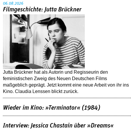
06.08.2026
Filmgeschichte: Jutta Brückner
Jutta Brückner hat als Autorin und Regisseurin den
feministischen Zweig des Neuen Deutschen Films
maßgeblich geprägt. Jetzt kommt eine neue Arbeit von ihr ins
Kino. Claudia Lenssen blickt zurück.
Wieder im Kino: »Terminator« (1984)
Interview: Jessica Chastain über »Dreams«