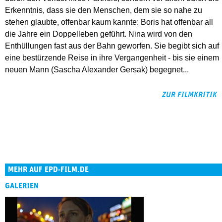
Erkenntnis, dass sie den Menschen, dem sie so nahe zu
stehen glaubte, offenbar kaum kannte: Boris hat offenbar all
die Jahre ein Doppelleben geführt. Nina wird von den
Enthüllungen fast aus der Bahn geworfen. Sie begibt sich auf
eine bestürzende Reise in ihre Vergangenheit - bis sie einem
neuen Mann (Sascha Alexander Gersak) begegnet...
ZUR FILMKRITIK
MEHR AUF EPD-FILM.DE
GALERIEN