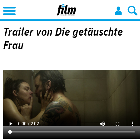
Jump to Navigation
Trailer von Die getäuschte
Frau