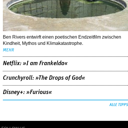
Ben Rivers entwirft einen poetischen Endzeitfilm zwischen
Kindheit, Mythos und Klimakatastrophe.
MEHR
Netflix: »I am Frankelda«
Crunchyroll: »The Drops of God«
Disney+: »Furious«
ALLE TIPPS