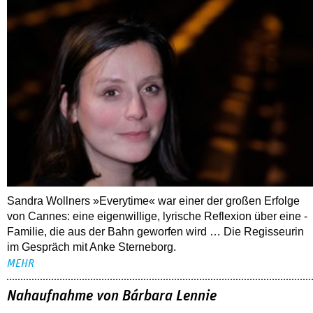
Sandra Wollners »Everytime« war einer der großen Erfolge
von Cannes: eine eigenwillige, lyrische Reflexion über eine ­
Familie, die aus der Bahn geworfen wird … Die Regisseurin
im Gespräch mit Anke Sterneborg.
MEHR
Nahaufnahme von Bárbara Lennie