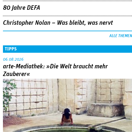
80 Jahre DEFA
Christopher Nolan – Was bleibt, was nervt
ALLE THEMEN
TIPPS
06.08.2026
arte-Mediathek: »Die Welt braucht mehr
Zauberer«