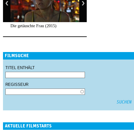
Die getäuschte Frau (2015)
FILMSUCHE
TITEL ENTHÄLT
REGISSEUR
AKTUELLE FILMSTARTS