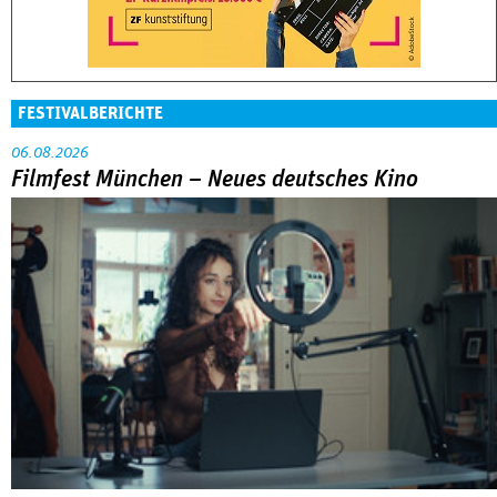
FESTIVALBERICHTE
06.08.2026
Filmfest München – Neues deutsches Kino