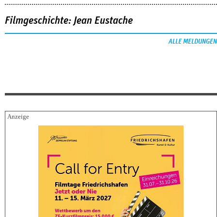
Filmgeschichte: Jean Eustache
ALLE MELDUNGEN