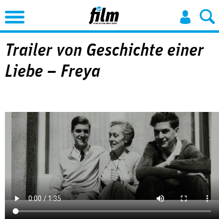
Jump to Navigation
Trailer von Geschichte einer
Liebe – Freya