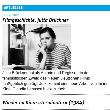
AKTUELLES
06.08.2026
Filmgeschichte: Jutta Brückner
Jutta Brückner hat als Autorin und Regisseurin den
feministischen Zweig des Neuen Deutschen Films
maßgeblich geprägt. Jetzt kommt eine neue Arbeit von ihr ins
Kino. Claudia Lenssen blickt zurück.
Wieder im Kino: »Terminator« (1984)