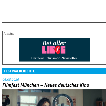
FESTIVALBERICHTE
06.08.2026
Filmfest München – Neues deutsches Kino