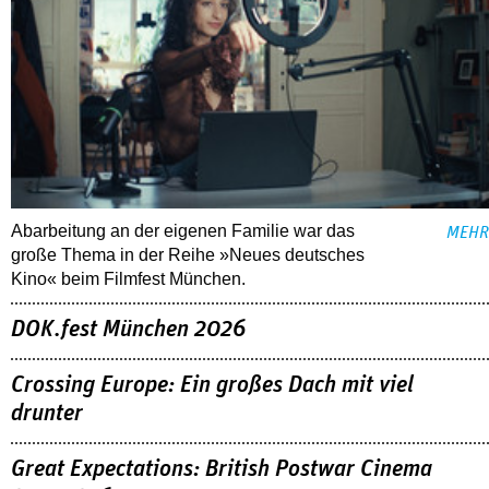
Abarbeitung an der eigenen Familie war das
MEHR
große Thema in der Reihe »Neues deutsches
Kino« beim Filmfest München.
DOK.fest München 2026
Crossing Europe: Ein großes Dach mit viel
drunter
Great Expectations: British Postwar Cinema