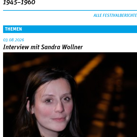
1945–1960
ALLE FESTIVALBERICHTE
THEMEN
03.08.2026
Interview mit Sandra Wollner