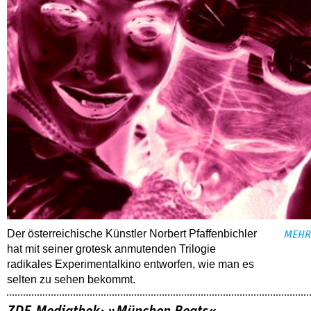
Der österreichische Künstler Norbert Pfaffenbichler
MEHR
hat mit seiner grotesk anmutenden Trilogie
radikales Experimentalkino entworfen, wie man es
selten zu sehen bekommt.