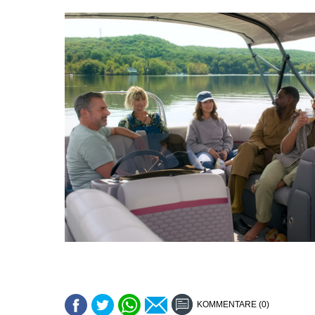
KOMMENTARE (0)