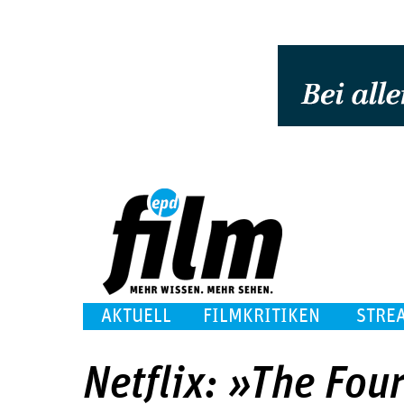
AKTUELL
FILMKRITIKEN
STRE
Netflix: »The Fou