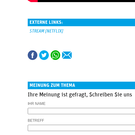
EXTERNE LINKS:
STREAM [NETFLIX]
MEINUNG ZUM THEMA
Ihre Meinung ist gefragt, Schreiben Sie uns
IHR NAME
BETREFF