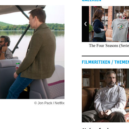
The Four Seasons (Serie
FILMKRITIKEN / THEME
© Jon Pack / Netflix