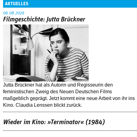
AKTUELLES
06.08.2026
Filmgeschichte: Jutta Brückner
Jutta Brückner hat als Autorin und Regisseurin den
feministischen Zweig des Neuen Deutschen Films
maßgeblich geprägt. Jetzt kommt eine neue Arbeit von ihr ins
Kino. Claudia Lenssen blickt zurück.
Wieder im Kino: »Terminator« (1984)