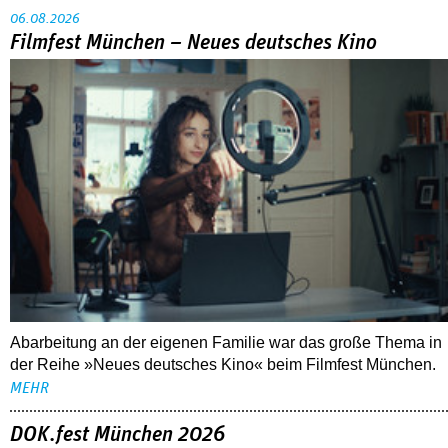
06.08.2026
Filmfest München – Neues deutsches Kino
Abarbeitung an der eigenen Familie war das große Thema in
der Reihe »Neues deutsches Kino« beim Filmfest München.
MEHR
DOK.fest München 2026