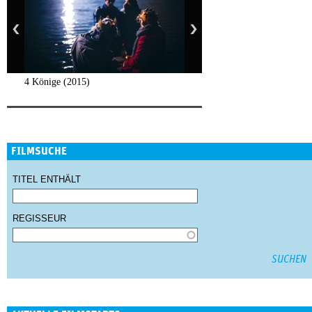
4 Könige (2015)
FILMSUCHE
TITEL ENTHÄLT
REGISSEUR