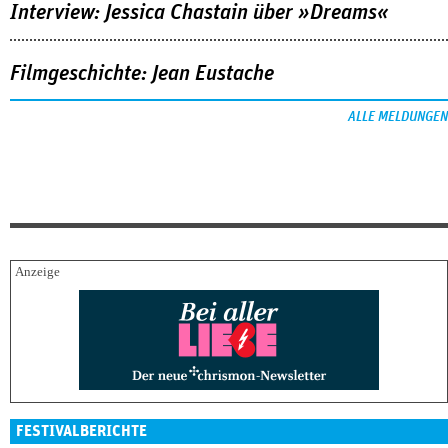
Interview: Jessica Chastain über »Dreams«
Filmgeschichte: Jean Eustache
ALLE MELDUNGEN
FESTIVALBERICHTE