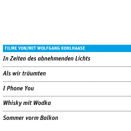
FILME VON/MIT WOLFGANG KOHLHAASE
In Zeiten des abnehmenden Lichts
Als wir träumten
I Phone You
Whisky mit Wodka
Sommer vorm Balkon