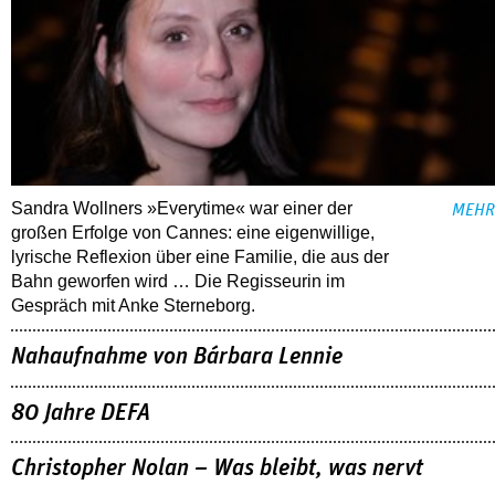
Sandra Wollners »Everytime« war einer der
MEHR
großen Erfolge von Cannes: eine eigenwillige,
lyrische Reflexion über eine ­Familie, die aus der
Bahn geworfen wird … Die Regisseurin im
Gespräch mit Anke Sterneborg.
Nahaufnahme von Bárbara Lennie
80 Jahre DEFA
Christopher Nolan – Was bleibt, was nervt