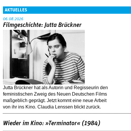
AKTUELLES
06.08.2026
Filmgeschichte: Jutta Brückner
Jutta Brückner hat als Autorin und Regisseurin den
feministischen Zweig des Neuen Deutschen Films
maßgeblich geprägt. Jetzt kommt eine neue Arbeit
von ihr ins Kino. Claudia Lenssen blickt zurück.
Wieder im Kino: »Terminator« (1984)