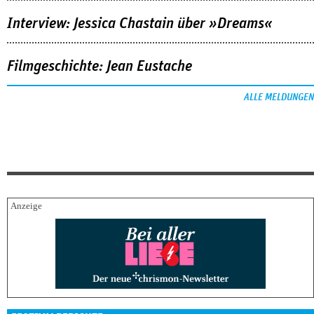
Interview: Jessica Chastain über »Dreams«
Filmgeschichte: Jean Eustache
ALLE MELDUNGEN