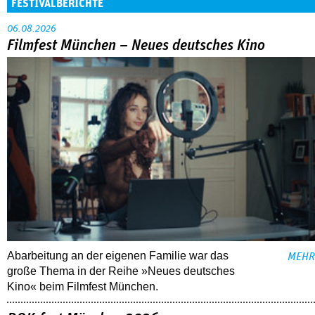
FESTIVALBERICHTE
06.08.2026
Filmfest München – Neues deutsches Kino
Abarbeitung an der eigenen Familie war das
MEHR
große Thema in der Reihe »Neues deutsches
Kino« beim Filmfest München.