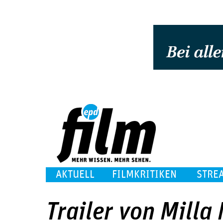
AKTUELL
FILMKRITIKEN
STRE
Trailer von Milla