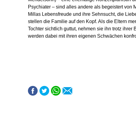
Psychiater – sind alles andere als begeistert von
Millas Lebensfreude und ihre Sehnsucht, die Lieb
stellen die Familie auf den Kopf. Als die Eltern m
Tochter sichtlich guttut, nehmen sie ihn trotz ihre
werden dabei mit ihren eigenen Schwächen konfron