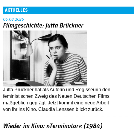
AKTUELLES
06.08.2026
Filmgeschichte: Jutta Brückner
Jutta Brückner hat als Autorin und Regisseurin den
feministischen Zweig des Neuen Deutschen Films
maßgeblich geprägt. Jetzt kommt eine neue Arbeit
von ihr ins Kino. Claudia Lenssen blickt zurück.
Wieder im Kino: »Terminator« (1984)