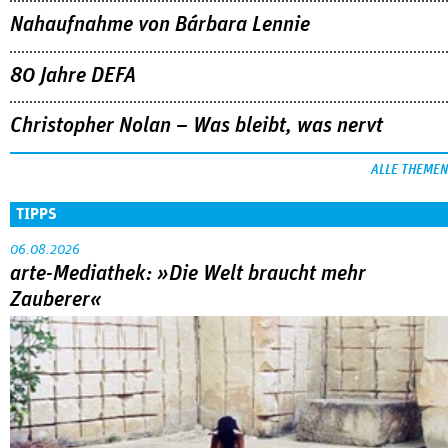
Nahaufnahme von Bárbara Lennie
80 Jahre DEFA
Christopher Nolan – Was bleibt, was nervt
ALLE THEMEN
TIPPS
06.08.2026
arte-Mediathek: »Die Welt braucht mehr
Zauberer«