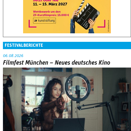
FESTIVALBERICHTE
06.08.2026
Filmfest München – Neues deutsches Kino