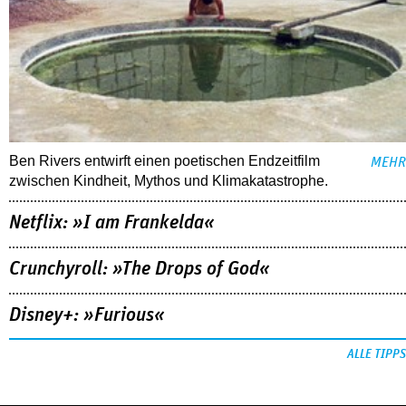
Ben Rivers entwirft einen poetischen Endzeitfilm
MEHR
zwischen Kindheit, Mythos und Klimakatastrophe.
Netflix: »I am Frankelda«
Crunchyroll: »The Drops of God«
Disney+: »Furious«
ALLE TIPPS