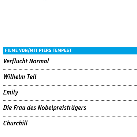
FILME VON/MIT PIERS TEMPEST
Verflucht Normal
Wilhelm Tell
Emily
Die Frau des Nobelpreisträgers
Churchill