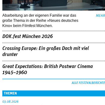
Abarbeitung an der eigenen Familie war das
MEHR
große Thema in der Reihe »Neues deutsches
Kino« beim Filmfest München.
DOK.fest München 2026
Crossing Europe: Ein großes Dach mit viel
drunter
Great Expectations: British Postwar Cinema
1945–1960
ALLE FESTIVALBERICHTE
THEMEN
03.08.2026