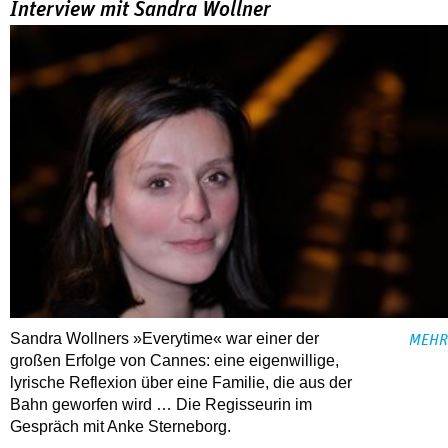
Interview mit Sandra Wollner
Sandra Wollners »Everytime« war einer der
MEHR
großen Erfolge von Cannes: eine eigenwillige,
lyrische Reflexion über eine ­Familie, die aus der
Bahn geworfen wird … Die Regisseurin im
Gespräch mit Anke Sterneborg.