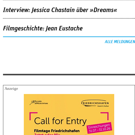
Interview: Jessica Chastain über »Dreams«
Filmgeschichte: Jean Eustache
ALLE MELDUNGEN