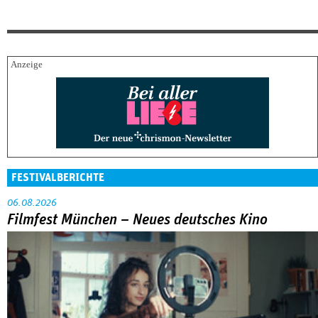
FESTIVALBERICHTE
06.08.2026
Filmfest München – Neues deutsches Kino