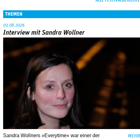
ALLE FESTIVALBERICHTE
THEMEN
03.08.2026
Interview mit Sandra Wollner
Sandra Wollners »Everytime« war einer der
MEHR