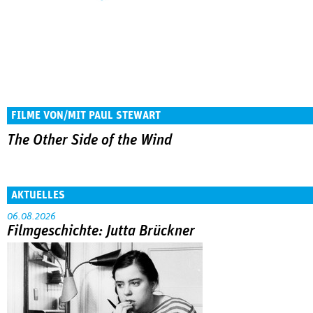
FILME VON/MIT PAUL STEWART
The Other Side of the Wind
AKTUELLES
06.08.2026
Filmgeschichte: Jutta Brückner