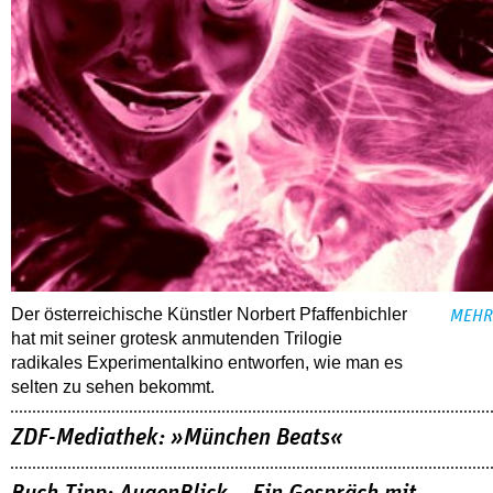
Der österreichische Künstler Norbert Pfaffenbichler
MEHR
hat mit seiner grotesk anmutenden Trilogie
radikales Experimentalkino entworfen, wie man es
selten zu sehen bekommt.
ZDF-Mediathek: »München Beats«