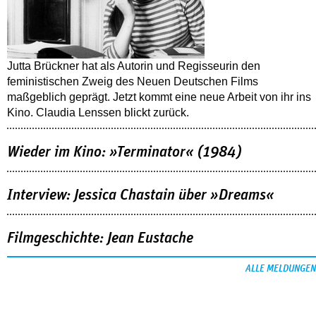
Jutta Brückner hat als Autorin und Regisseurin den
feministischen Zweig des Neuen Deutschen Films
maßgeblich geprägt. Jetzt kommt eine neue Arbeit von ihr ins
Kino. Claudia Lenssen blickt zurück.
Wieder im Kino: »Terminator« (1984)
Interview: Jessica Chastain über »Dreams«
Filmgeschichte: Jean Eustache
ALLE MELDUNGEN