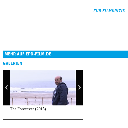
ZUR FILMKRITIK
MEHR AUF EPD-FILM.DE
GALERIEN
The Forecaster (2015)