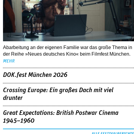
Abarbeitung an der eigenen Familie war das große Thema in
der Reihe »Neues deutsches Kino« beim Filmfest München.
MEHR
DOK.fest München 2026
Crossing Europe: Ein großes Dach mit viel
drunter
Great Expectations: British Postwar Cinema
1945–1960