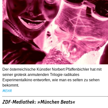
Der österreichische Künstler Norbert Pfaffenbichler hat mit
seiner grotesk anmutenden Trilogie radikales
Experimentalkino entworfen, wie man es selten zu sehen
bekommt.
MEHR
ZDF-Mediathek: »München Beats«