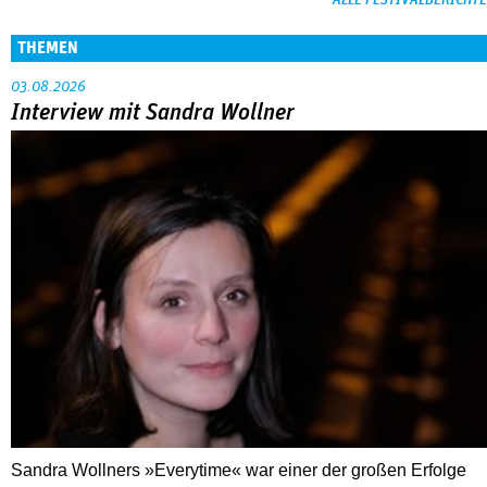
ALLE FESTIVALBERICHTE
THEMEN
03.08.2026
Interview mit Sandra Wollner
Sandra Wollners »Everytime« war einer der großen Erfolge