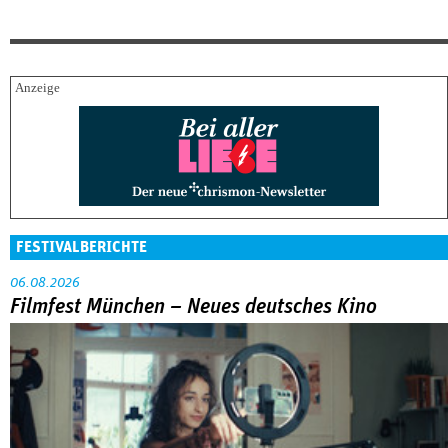
FESTIVALBERICHTE
06.08.2026
Filmfest München – Neues deutsches Kino