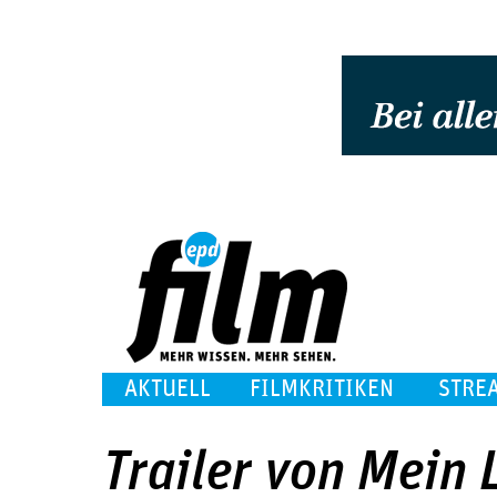
AKTUELL
FILMKRITIKEN
STRE
Trailer von Mein 