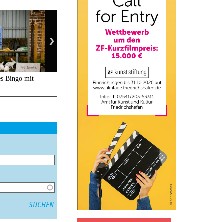
es Bingo mit