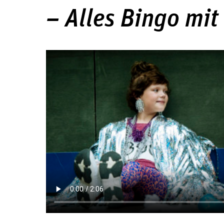
– Alles Bingo mit