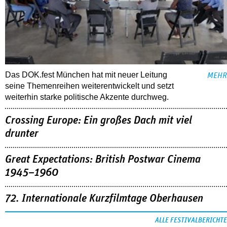
Das DOK.fest München hat mit neuer Leitung
MEHR
seine Themenreihen weiterentwickelt und setzt
weiterhin starke politische Akzente durchweg.
Crossing Europe: Ein großes Dach mit viel
drunter
Great Expectations: British Postwar Cinema
1945–1960
72. Internationale Kurzfilmtage Oberhausen
ALLE FESTIVALBERICHTE