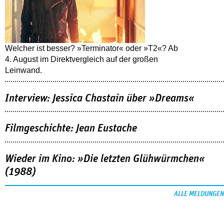
Welcher ist besser? »Terminator« oder »T2«? Ab
4. August im Direktvergleich auf der großen
Leinwand.
Interview: Jessica Chastain über »Dreams«
Filmgeschichte: Jean Eustache
Wieder im Kino: »Die letzten Glühwürmchen«
(1988)
ALLE MELDUNGEN