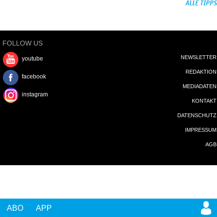
ALLE TIPPS
FOLLOW US
NEWSLETTER
youtube
REDAKTION
facebook
MEDIADATEN
instagram
KONTAKT
DATENSCHUTZ
IMPRESSUM
AGB
ABO
APP