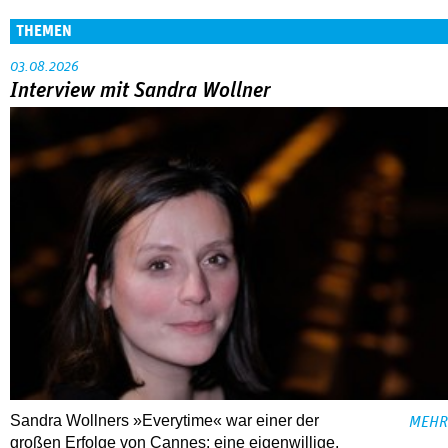
THEMEN
03.08.2026
Interview mit Sandra Wollner
Sandra Wollners »Everytime« war einer der
MEHR
großen Erfolge von Cannes: eine eigenwillige,