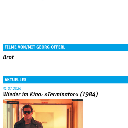
FILME VON/MIT GEORG ÖFFERL
Brot
AKTUELLES
31.07.2026
Wieder im Kino: »Terminator« (1984)