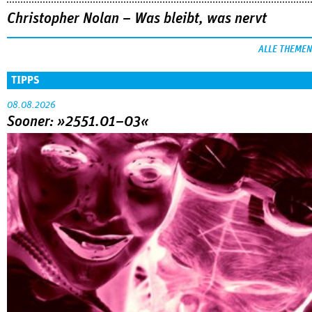
Christopher Nolan – Was bleibt, was nervt
ALLE THEMEN
TIPPS
08.08.2026
Sooner: »2551.01–03«