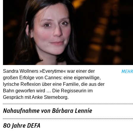
Sandra Wollners »Everytime« war einer der
MEHR
großen Erfolge von Cannes: eine eigenwillige,
lyrische Reflexion über eine ­Familie, die aus der
Bahn geworfen wird … Die Regisseurin im
Gespräch mit Anke Sterneborg.
Nahaufnahme von Bárbara Lennie
80 Jahre DEFA