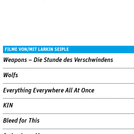
FILME VON/MIT LARKIN SEIPLE
Weapons – Die Stunde des Verschwindens
Wolfs
Everything Everywhere All At Once
KIN
Bleed for This