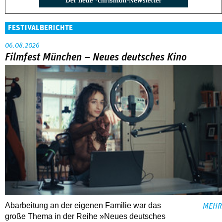
FESTIVALBERICHTE
06.08.2026
Filmfest München – Neues deutsches Kino
Abarbeitung an der eigenen Familie war das
MEHR
große Thema in der Reihe »Neues deutsches