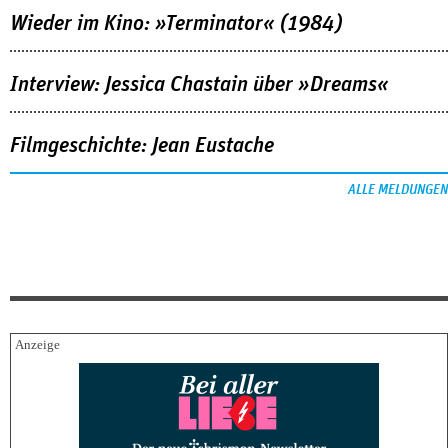
Wieder im Kino: »Terminator« (1984)
Interview: Jessica Chastain über »Dreams«
Filmgeschichte: Jean Eustache
ALLE MELDUNGEN