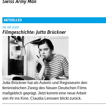
Swiss Army Man
AKTUELLES
06.08.2026
Filmgeschichte: Jutta Brückner
Jutta Brückner hat als Autorin und Regisseurin den
feministischen Zweig des Neuen Deutschen Films
maßgeblich geprägt. Jetzt kommt eine neue Arbeit
von ihr ins Kino. Claudia Lenssen blickt zurück.