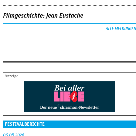
Filmgeschichte: Jean Eustache
ALLE MELDUNGEN
FESTIVALBERICHTE
06.08.2026