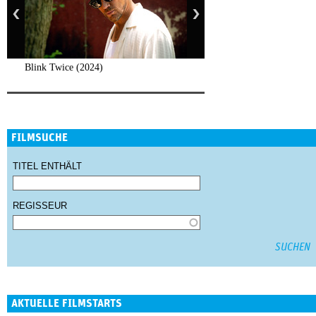
Blink Twice (2024)
FILMSUCHE
TITEL ENTHÄLT
REGISSEUR
AKTUELLE FILMSTARTS