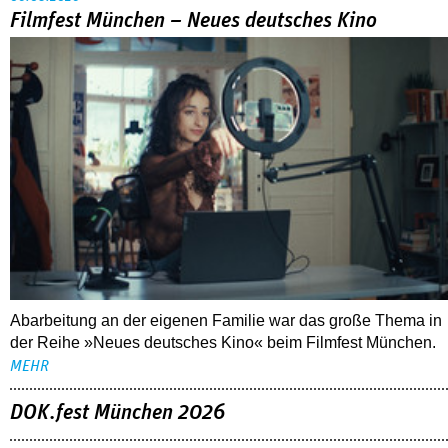
Filmfest München – Neues deutsches Kino
Abarbeitung an der eigenen Familie war das große Thema in
der Reihe »Neues deutsches Kino« beim Filmfest München.
MEHR
DOK.fest München 2026