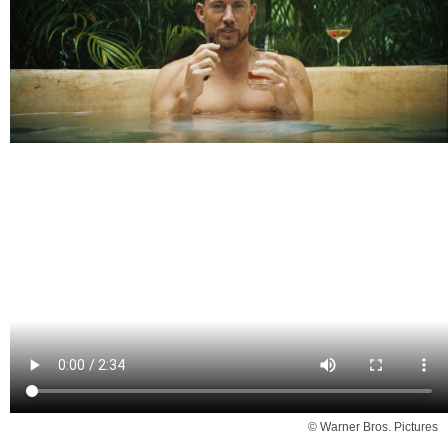
© Warner Bros. Pictures