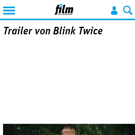
Jump to Navigation
Trailer von Blink Twice