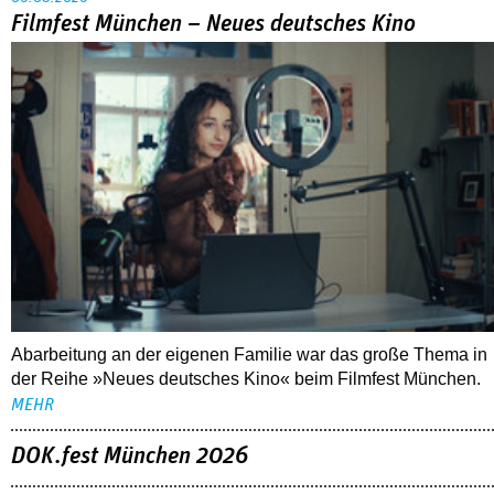
Filmfest München – Neues deutsches Kino
Abarbeitung an der eigenen Familie war das große Thema in
der Reihe »Neues deutsches Kino« beim Filmfest München.
MEHR
DOK.fest München 2026