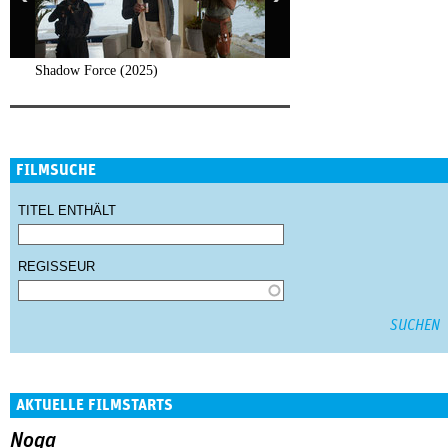
Shadow Force (2025)
FILMSUCHE
TITEL ENTHÄLT
REGISSEUR
AKTUELLE FILMSTARTS
Noga