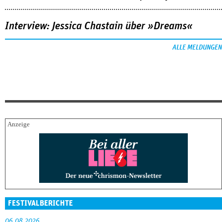
Interview: Jessica Chastain über »Dreams«
ALLE MELDUNGEN
FESTIVALBERICHTE
06.08.2026