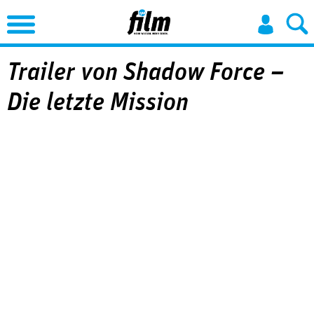
Jump to Navigation
Trailer von Shadow Force –
Die letzte Mission