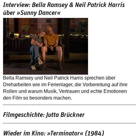
Interview: Bella Ramsey & Neil Patrick Harris
über »Sunny Dancer«
Bella Ramsey und Neil Patrick Harris sprechen über
Dreharbeiten wie im Ferienlager, die Vorbereitung auf ihre
Rollen und warum Musik, Vertrauen und echte Emotionen
den Film so besonders machen.
Filmgeschichte: Jutta Brückner
Wieder im Kino: »Terminator« (1984)