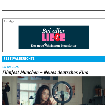
FESTIVALBERICHTE
06.08.2026
Filmfest München – Neues deutsches Kino