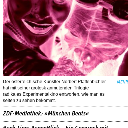
Der österreichische Künstler Norbert Pfaffenbichler
MEHR
hat mit seiner grotesk anmutenden Trilogie
radikales Experimentalkino entworfen, wie man es
selten zu sehen bekommt.
ZDF-Mediathek: »München Beats«