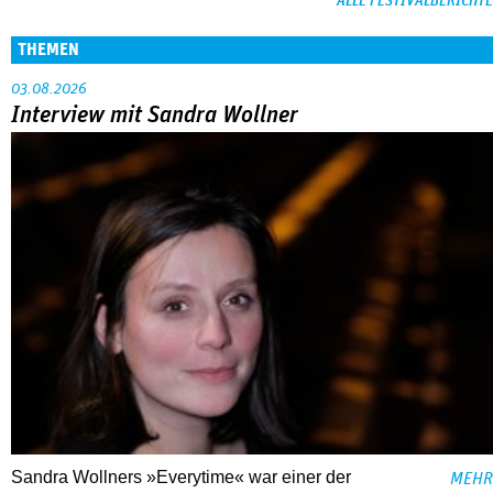
ALLE FESTIVALBERICHTE
THEMEN
03.08.2026
Interview mit Sandra Wollner
Sandra Wollners »Everytime« war einer der
MEHR