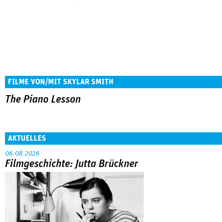
FILME VON/MIT SKYLAR SMITH
The Piano Lesson
AKTUELLES
06.08.2026
Filmgeschichte: Jutta Brückner