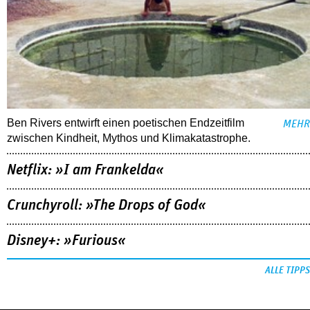
Ben Rivers entwirft einen poetischen Endzeitfilm
MEHR
zwischen Kindheit, Mythos und Klimakatastrophe.
Netflix: »I am Frankelda«
Crunchyroll: »The Drops of God«
Disney+: »Furious«
ALLE TIPPS