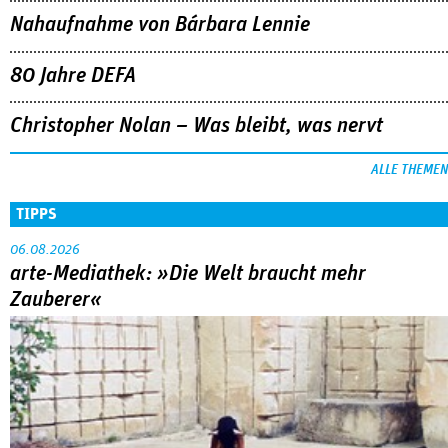
Nahaufnahme von Bárbara Lennie
80 Jahre DEFA
Christopher Nolan – Was bleibt, was nervt
ALLE THEMEN
TIPPS
06.08.2026
arte-Mediathek: »Die Welt braucht mehr
Zauberer«