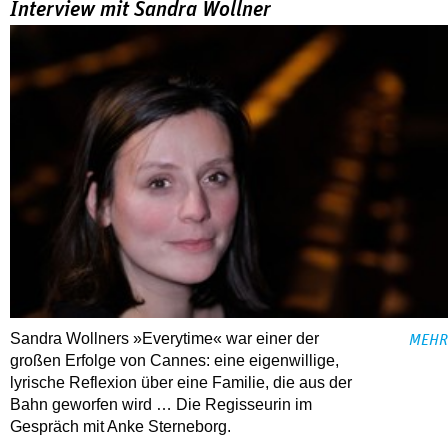
Interview mit Sandra Wollner
Sandra Wollners »Everytime« war einer der
MEHR
großen Erfolge von Cannes: eine eigenwillige,
lyrische Reflexion über eine ­Familie, die aus der
Bahn geworfen wird … Die Regisseurin im
Gespräch mit Anke Sterneborg.