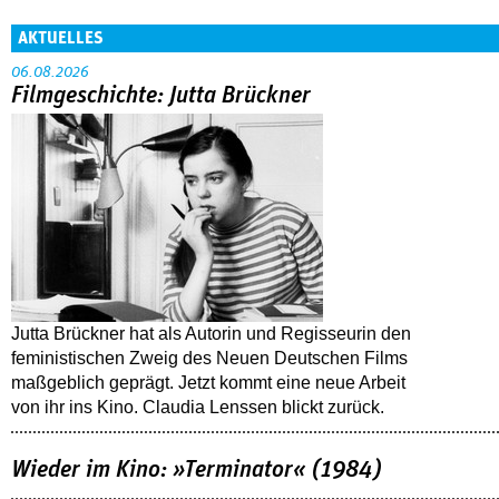
AKTUELLES
06.08.2026
Filmgeschichte: Jutta Brückner
Jutta Brückner hat als Autorin und Regisseurin den
feministischen Zweig des Neuen Deutschen Films
maßgeblich geprägt. Jetzt kommt eine neue Arbeit
von ihr ins Kino. Claudia Lenssen blickt zurück.
Wieder im Kino: »Terminator« (1984)