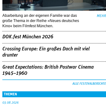
Abarbeitung an der eigenen Familie war das
MEHR
große Thema in der Reihe »Neues deutsches
Kino« beim Filmfest München.
DOK.fest München 2026
Crossing Europe: Ein großes Dach mit viel
drunter
Great Expectations: British Postwar Cinema
1945–1960
ALLE FESTIVALBERICHTE
THEMEN
03.08.2026