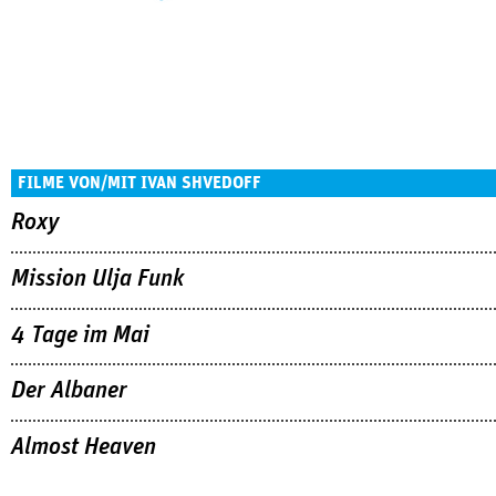
FILME VON/MIT IVAN SHVEDOFF
Roxy
Mission Ulja Funk
4 Tage im Mai
Der Albaner
Almost Heaven