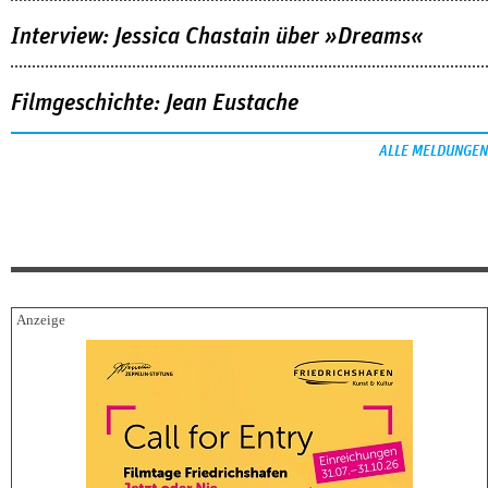
Interview: Jessica Chastain über »Dreams«
Filmgeschichte: Jean Eustache
ALLE MELDUNGEN