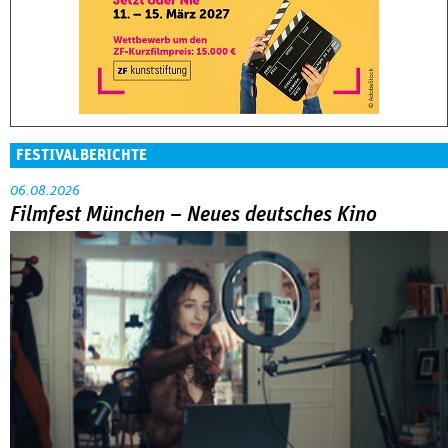
FESTIVALBERICHTE
06.08.2026
Filmfest München – Neues deutsches Kino