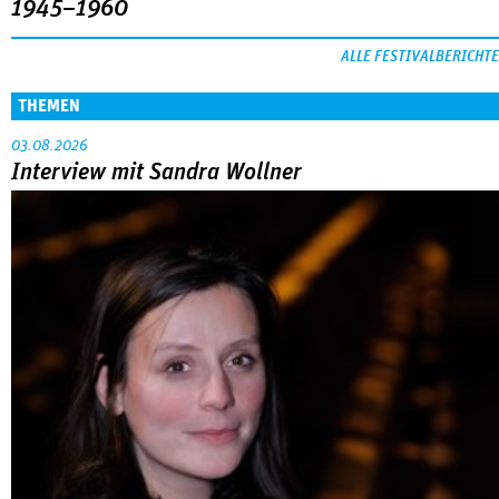
1945–1960
ALLE FESTIVALBERICHTE
THEMEN
03.08.2026
Interview mit Sandra Wollner