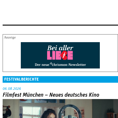
FESTIVALBERICHTE
06.08.2026
Filmfest München – Neues deutsches Kino