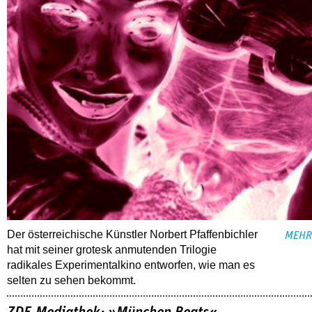
Der österreichische Künstler Norbert Pfaffenbichler
MEHR
hat mit seiner grotesk anmutenden Trilogie
radikales Experimentalkino entworfen, wie man es
selten zu sehen bekommt.