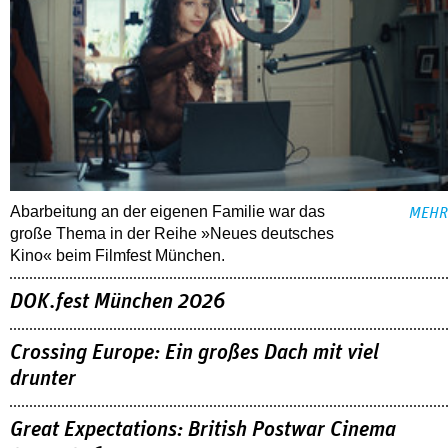
Abarbeitung an der eigenen Familie war das
MEHR
große Thema in der Reihe »Neues deutsches
Kino« beim Filmfest München.
DOK.fest München 2026
Crossing Europe: Ein großes Dach mit viel
drunter
Great Expectations: British Postwar Cinema