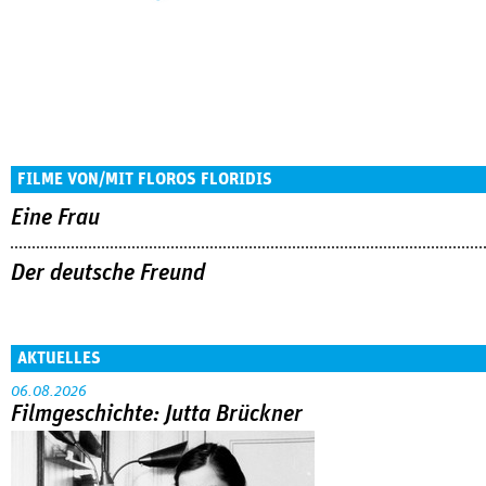
FILME VON/MIT FLOROS FLORIDIS
Eine Frau
Der deutsche Freund
AKTUELLES
06.08.2026
Filmgeschichte: Jutta Brückner