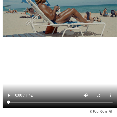
© Four Guys Film