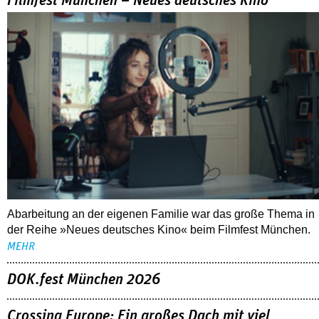
Filmfest München – Neues deutsches Kino
Abarbeitung an der eigenen Familie war das große Thema in
der Reihe »Neues deutsches Kino« beim Filmfest München.
MEHR
DOK.fest München 2026
Crossing Europe: Ein großes Dach mit viel