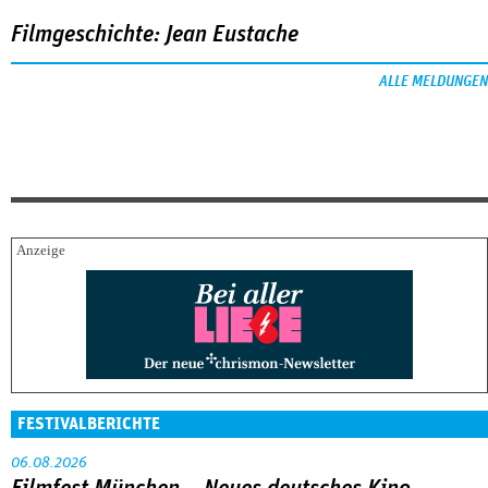
Filmgeschichte: Jean Eustache
ALLE MELDUNGEN
FESTIVALBERICHTE
06.08.2026