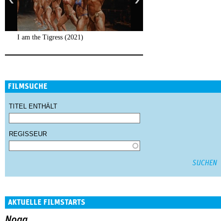
I am the Tigress (2021)
FILMSUCHE
TITEL ENTHÄLT
REGISSEUR
AKTUELLE FILMSTARTS
Noga