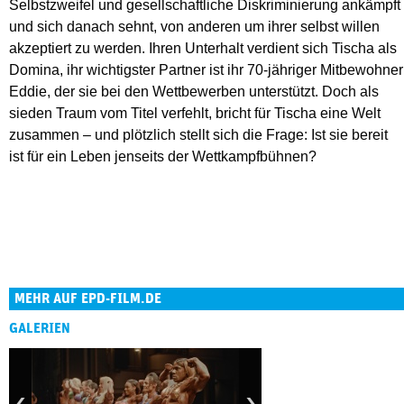
Selbstzweifel und gesellschaftliche Diskriminierung ankämpft
und sich danach sehnt, von anderen um ihrer selbst willen
akzeptiert zu werden. Ihren Unterhalt verdient sich Tischa als
Domina, ihr wichtigster Partner ist ihr 70-jähriger Mitbewohner
Eddie, der sie bei den Wettbewerben unterstützt. Doch als
sieden Traum vom Titel verfehlt, bricht für Tischa eine Welt
zusammen – und plötzlich stellt sich die Frage: Ist sie bereit
ist für ein Leben jenseits der Wettkampfbühnen?
MEHR AUF EPD-FILM.DE
GALERIEN