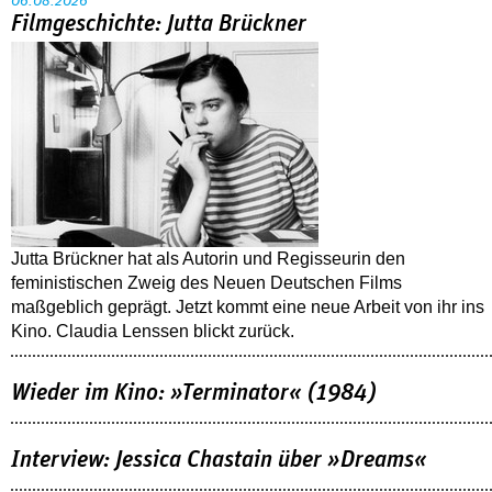
06.08.2026
Filmgeschichte: Jutta Brückner
Jutta Brückner hat als Autorin und Regisseurin den
feministischen Zweig des Neuen Deutschen Films
maßgeblich geprägt. Jetzt kommt eine neue Arbeit von ihr ins
Kino. Claudia Lenssen blickt zurück.
Wieder im Kino: »Terminator« (1984)
Interview: Jessica Chastain über »Dreams«