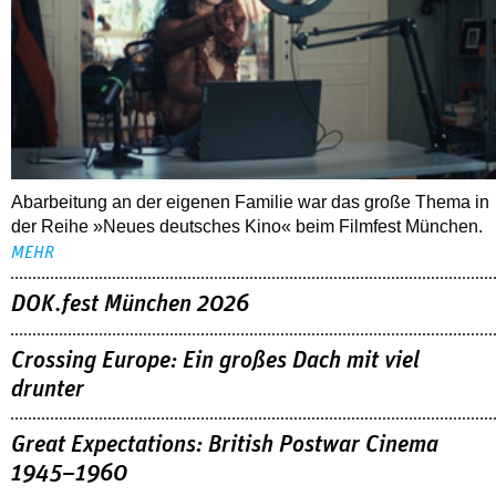
Abarbeitung an der eigenen Familie war das große Thema in
der Reihe »Neues deutsches Kino« beim Filmfest München.
MEHR
DOK.fest München 2026
Crossing Europe: Ein großes Dach mit viel
drunter
Great Expectations: British Postwar Cinema
1945–1960