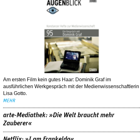
Am ersten Film kein gutes Haar: Dominik Graf im
ausführlichen Werkgespräch mit der Medienwissenschaftlerin
Lisa Gotto.
MEHR
arte-Mediathek: »Die Welt braucht mehr
Zauberer«
Netflix: »I am Frankelda«