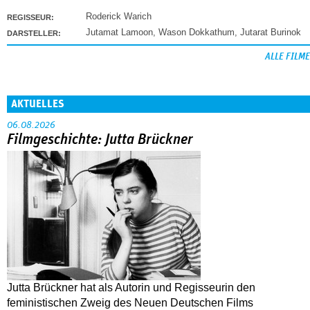
Roderick Warich
REGISSEUR:
Jutamat Lamoon
,
Wason Dokkathum
,
Jutarat Burinok
DARSTELLER:
ALLE FILME
AKTUELLES
06.08.2026
Filmgeschichte: Jutta Brückner
Jutta Brückner hat als Autorin und Regisseurin den
feministischen Zweig des Neuen Deutschen Films