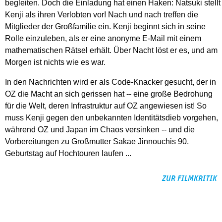
begleiten. Doch die Einladung hat einen Haken: Natsuki stellt
Kenji als ihren Verlobten vor! Nach und nach treffen die
Mitglieder der Großfamilie ein. Kenji beginnt sich in seine
Rolle einzuleben, als er eine anonyme E-Mail mit einem
mathematischen Rätsel erhält. Über Nacht löst er es, und am
Morgen ist nichts wie es war.
In den Nachrichten wird er als Code-Knacker gesucht, der in
OZ die Macht an sich gerissen hat -- eine große Bedrohung
für die Welt, deren Infrastruktur auf OZ angewiesen ist! So
muss Kenji gegen den unbekannten Identitätsdieb vorgehen,
während OZ und Japan im Chaos versinken -- und die
Vorbereitungen zu Großmutter Sakae Jinnouchis 90.
Geburtstag auf Hochtouren laufen ...
ZUR FILMKRITIK