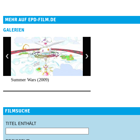
MEHR AUF EPD-FILM.DE
GALERIEN
Summer Wars (2009)
FILMSUCHE
TITEL ENTHÄLT