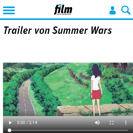
Jump to Navigation
Trailer von Summer Wars