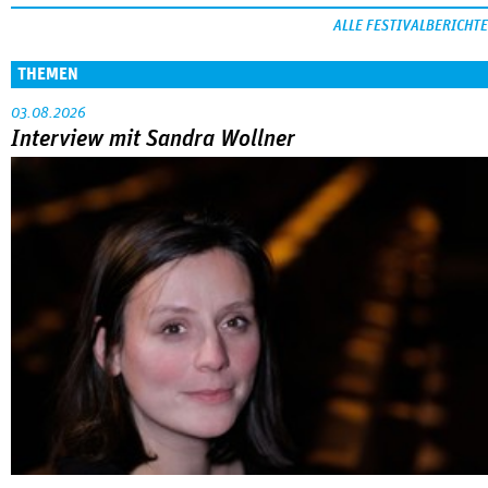
ALLE FESTIVALBERICHTE
THEMEN
03.08.2026
Interview mit Sandra Wollner