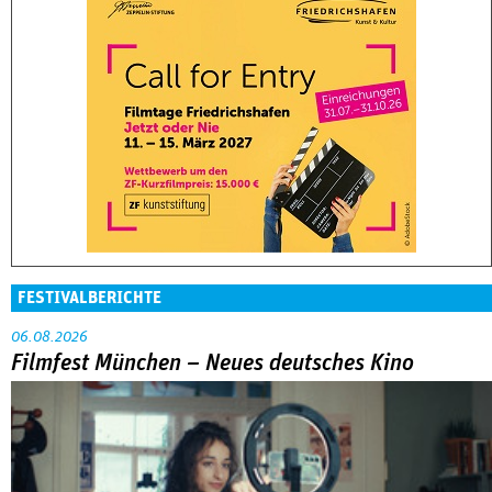
FESTIVALBERICHTE
06.08.2026
Filmfest München – Neues deutsches Kino