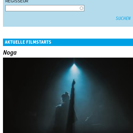
REGISSEUR
AKTUELLE FILMSTARTS
Noga