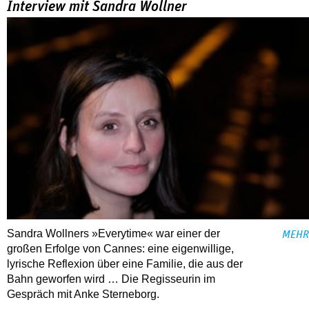
Interview mit Sandra Wollner
Sandra Wollners »Everytime« war einer der
MEHR
großen Erfolge von Cannes: eine eigenwillige,
lyrische Reflexion über eine ­Familie, die aus der
Bahn geworfen wird … Die Regisseurin im
Gespräch mit Anke Sterneborg.