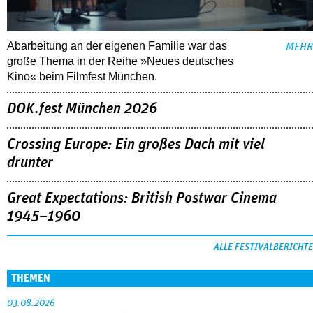
Abarbeitung an der eigenen Familie war das
MEHR
große Thema in der Reihe »Neues deutsches
Kino« beim Filmfest München.
DOK.fest München 2026
Crossing Europe: Ein großes Dach mit viel
drunter
Great Expectations: British Postwar Cinema
1945–1960
ALLE FESTIVALBERICHTE
THEMEN
03.08.2026