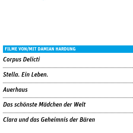
FILME VON/MIT DAMIAN HARDUNG
Corpus Delicti
Stella. Ein Leben.
Auerhaus
Das schönste Mädchen der Welt
Clara und das Geheimnis der Bären