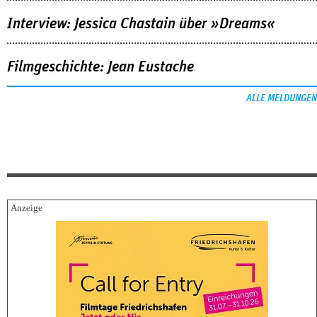
Interview: Jessica Chastain über »Dreams«
Filmgeschichte: Jean Eustache
ALLE MELDUNGEN