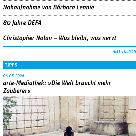
Nahaufnahme von Bárbara Lennie
80 Jahre DEFA
Christopher Nolan – Was bleibt, was nervt
ALLE THEMEN
TIPPS
06.08.2026
arte-Mediathek: »Die Welt braucht mehr
Zauberer«