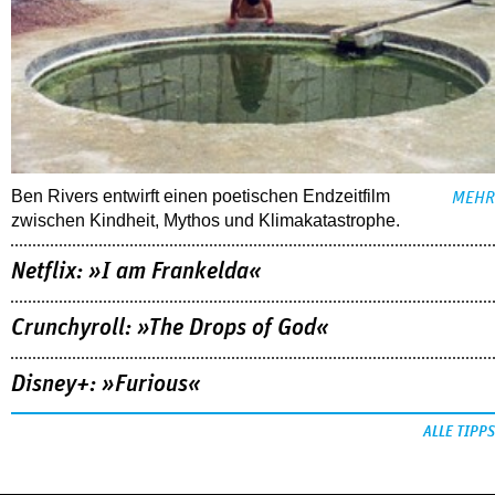
Ben Rivers entwirft einen poetischen Endzeitfilm
MEHR
zwischen Kindheit, Mythos und Klimakatastrophe.
Netflix: »I am Frankelda«
Crunchyroll: »The Drops of God«
Disney+: »Furious«
ALLE TIPPS