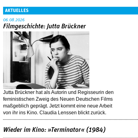
AKTUELLES
06.08.2026
Filmgeschichte: Jutta Brückner
Jutta Brückner hat als Autorin und Regisseurin den
feministischen Zweig des Neuen Deutschen Films
maßgeblich geprägt. Jetzt kommt eine neue Arbeit
von ihr ins Kino. Claudia Lenssen blickt zurück.
Wieder im Kino: »Terminator« (1984)