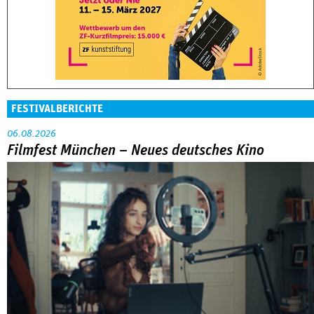
FESTIVALBERICHTE
06.08.2026
Filmfest München – Neues deutsches Kino