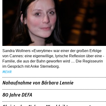
Sandra Wollners »Everytime« war einer der großen Erfolge
von Cannes: eine eigenwillige, lyrische Reflexion über eine ­
Familie, die aus der Bahn geworfen wird … Die Regisseurin
im Gespräch mit Anke Sterneborg.
MEHR
Nahaufnahme von Bárbara Lennie
80 Jahre DEFA