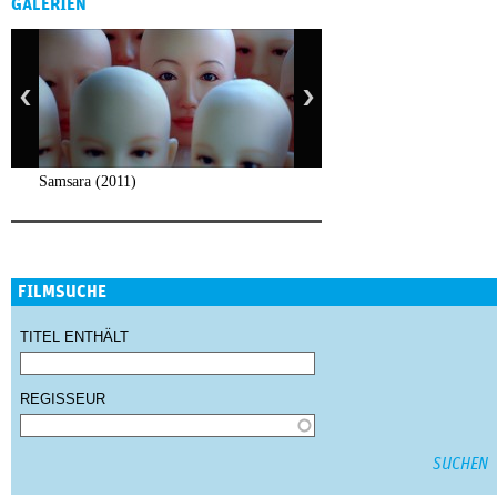
GALERIEN
Samsara (2011)
FILMSUCHE
TITEL ENTHÄLT
REGISSEUR