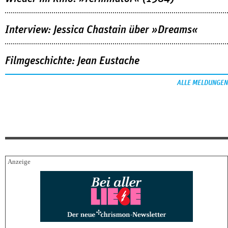
Interview: Jessica Chastain über »Dreams«
Filmgeschichte: Jean Eustache
ALLE MELDUNGEN