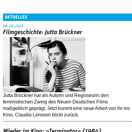
AKTUELLES
06.08.2026
Filmgeschichte: Jutta Brückner
Jutta Brückner hat als Autorin und Regisseurin den
feministischen Zweig des Neuen Deutschen Films
maßgeblich geprägt. Jetzt kommt eine neue Arbeit von ihr ins
Kino. Claudia Lenssen blickt zurück.
Wieder im Kino: »Terminator« (1984)