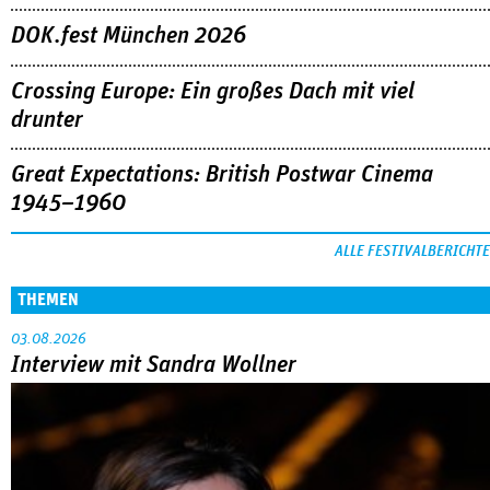
DOK.fest München 2026
Crossing Europe: Ein großes Dach mit viel
drunter
Great Expectations: British Postwar Cinema
1945–1960
ALLE FESTIVALBERICHTE
THEMEN
03.08.2026
Interview mit Sandra Wollner