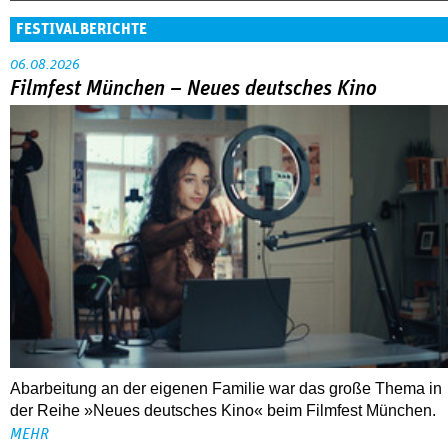
FESTIVALBERICHTE
06.08.2026
Filmfest München – Neues deutsches Kino
Abarbeitung an der eigenen Familie war das große Thema in
der Reihe »Neues deutsches Kino« beim Filmfest München.
MEHR