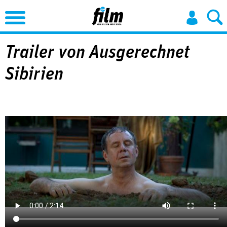
Jump to Navigation
Trailer von Ausgerechnet
Sibirien