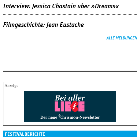
Interview: Jessica Chastain über »Dreams«
Filmgeschichte: Jean Eustache
ALLE MELDUNGEN
FESTIVALBERICHTE