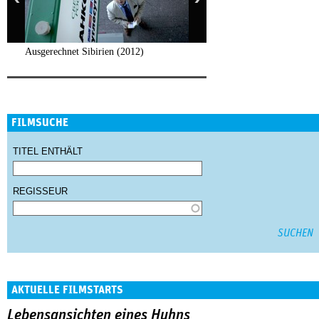
Ausgerechnet Sibirien (2012)
FILMSUCHE
TITEL ENTHÄLT
REGISSEUR
AKTUELLE FILMSTARTS
Lebensansichten eines Huhns