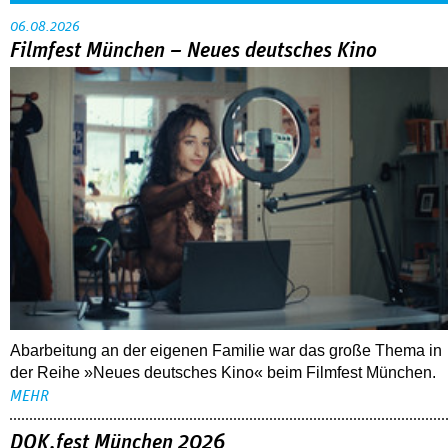
06.08.2026
Filmfest München – Neues deutsches Kino
Abarbeitung an der eigenen Familie war das große Thema in
der Reihe »Neues deutsches Kino« beim Filmfest München.
MEHR
DOK.fest München 2026