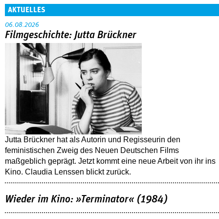
AKTUELLES
06.08.2026
Filmgeschichte: Jutta Brückner
Jutta Brückner hat als Autorin und Regisseurin den
feministischen Zweig des Neuen Deutschen Films
maßgeblich geprägt. Jetzt kommt eine neue Arbeit von ihr ins
Kino. Claudia Lenssen blickt zurück.
Wieder im Kino: »Terminator« (1984)