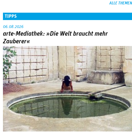
ALLE THEMEN
TIPPS
06.08.2026
arte-Mediathek: »Die Welt braucht mehr
Zauberer«