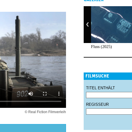
Fluss (2025)
FILMSUCHE
TITEL ENTHÄLT
REGISSEUR
© Real Fiction Filmverleih