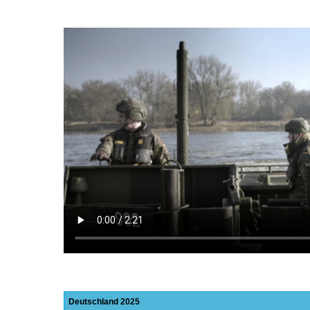
Deutschland
2025