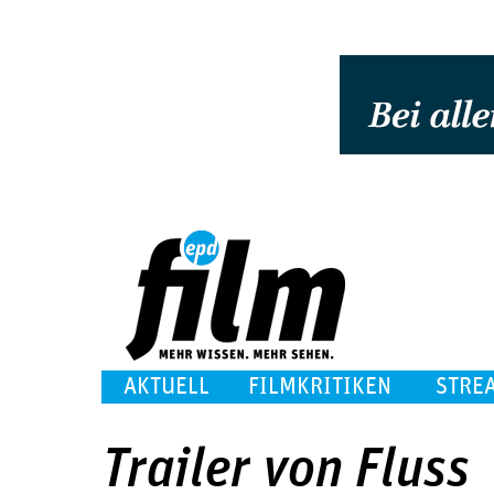
AKTUELL
FILMKRITIKEN
STRE
Trailer von Fluss