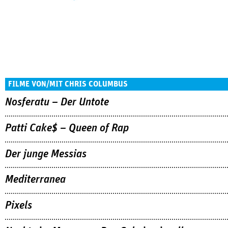
FILME VON/MIT CHRIS COLUMBUS
Nosferatu – Der Untote
Patti Cake$ – Queen of Rap
Der junge Messias
Mediterranea
Pixels