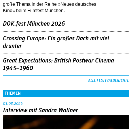
große Thema in der Reihe »Neues deutsches
Kino« beim Filmfest München.
DOK.fest München 2026
Crossing Europe: Ein großes Dach mit viel
drunter
Great Expectations: British Postwar Cinema
1945–1960
ALLE FESTIVALBERICHTE
THEMEN
03.08.2026
Interview mit Sandra Wollner