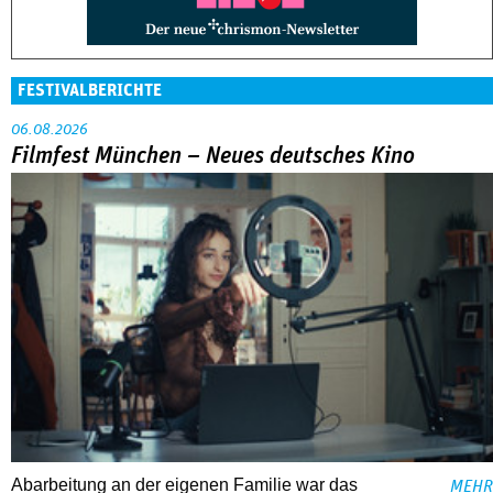
FESTIVALBERICHTE
06.08.2026
Filmfest München – Neues deutsches Kino
Abarbeitung an der eigenen Familie war das
MEHR