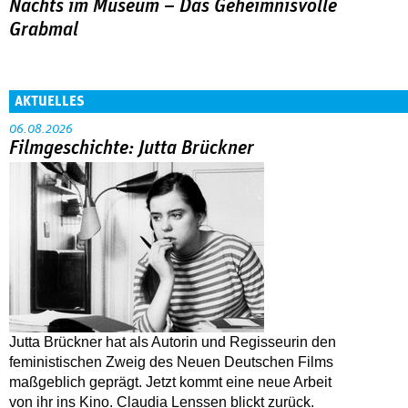
Nachts im Museum – Das Geheimnisvolle
Grabmal
AKTUELLES
06.08.2026
Filmgeschichte: Jutta Brückner
Jutta Brückner hat als Autorin und Regisseurin den
feministischen Zweig des Neuen Deutschen Films
maßgeblich geprägt. Jetzt kommt eine neue Arbeit
von ihr ins Kino. Claudia Lenssen blickt zurück.