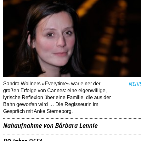
Sandra Wollners »Everytime« war einer der
MEHR
großen Erfolge von Cannes: eine eigenwillige,
lyrische Reflexion über eine ­Familie, die aus der
Bahn geworfen wird … Die Regisseurin im
Gespräch mit Anke Sterneborg.
Nahaufnahme von Bárbara Lennie