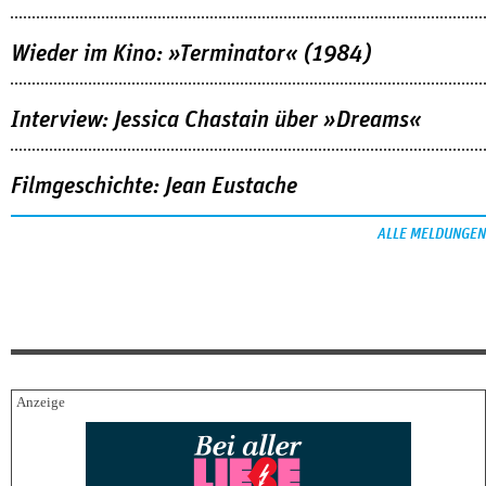
Wieder im Kino: »Terminator« (1984)
Interview: Jessica Chastain über »Dreams«
Filmgeschichte: Jean Eustache
ALLE MELDUNGEN