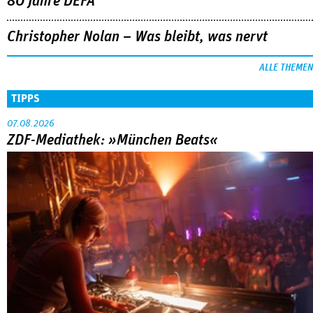
80 Jahre DEFA
Christopher Nolan – Was bleibt, was nervt
ALLE THEMEN
TIPPS
07.08.2026
ZDF-Mediathek: »München Beats«