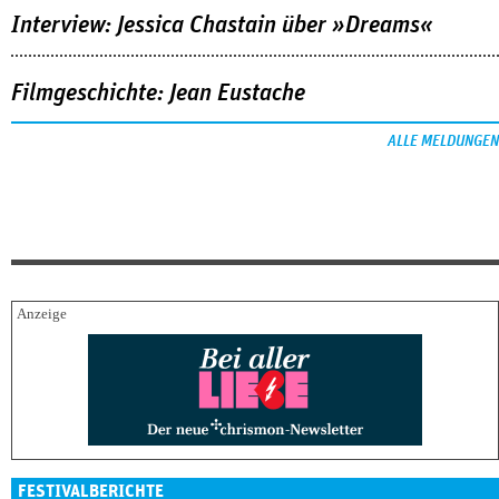
Interview: Jessica Chastain über »Dreams«
Filmgeschichte: Jean Eustache
ALLE MELDUNGEN
FESTIVALBERICHTE