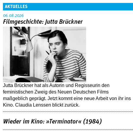
AKTUELLES
06.08.2026
Filmgeschichte: Jutta Brückner
Jutta Brückner hat als Autorin und Regisseurin den
feministischen Zweig des Neuen Deutschen Films
maßgeblich geprägt. Jetzt kommt eine neue Arbeit von ihr ins
Kino. Claudia Lenssen blickt zurück.
Wieder im Kino: »Terminator« (1984)