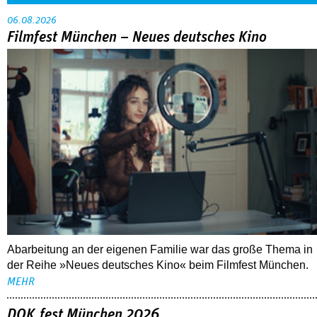
06.08.2026
Filmfest München – Neues deutsches Kino
Abarbeitung an der eigenen Familie war das große Thema in
der Reihe »Neues deutsches Kino« beim Filmfest München.
MEHR
DOK.fest München 2026