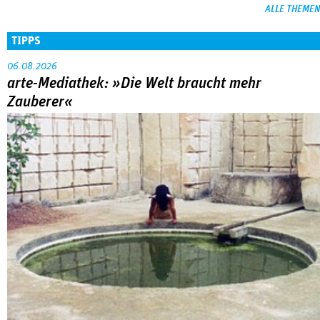
ALLE THEMEN
TIPPS
06.08.2026
arte-Mediathek: »Die Welt braucht mehr
Zauberer«