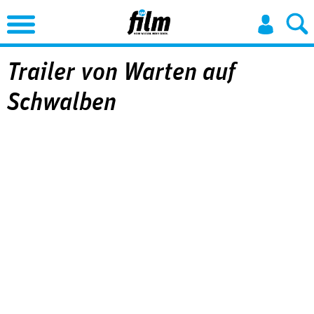
Jump to Navigation
Trailer von Warten auf
Schwalben