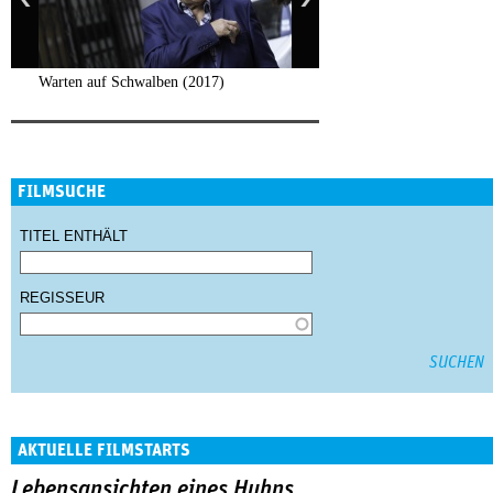
Warten auf Schwalben (2017)
FILMSUCHE
TITEL ENTHÄLT
REGISSEUR
AKTUELLE FILMSTARTS
Lebensansichten eines Huhns