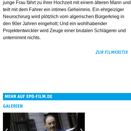
junge Frau fährt zu ihrer Hochzeit mit einem älteren Mann und
teilt mit dem Fahrer ein intimes Geheimnis. Ein ehrgeiziger
Neurochirurg wird plötzlich vom algerischen Bürgerkrieg in
den 90er Jahren eingeholt; Und ein wohlhabender
Projektentwickler wird Zeuge einer brutalen Schlägerei und
unternimmt nichts.
ZUR FILMKRITIK
MEHR AUF EPD-FILM.DE
GALERIEN