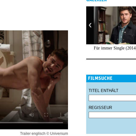
Für immer Single (2014
FILMSUCHE
TITEL ENTHÄLT
REGISSEUR
Trailer englisch © Universum