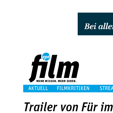
AKTUELL
FILMKRITIKEN
STRE
Trailer von Für i