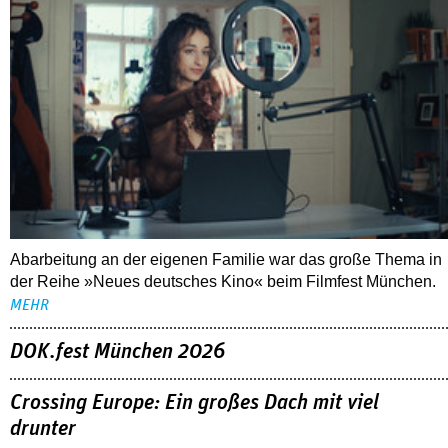
Abarbeitung an der eigenen Familie war das große Thema in
der Reihe »Neues deutsches Kino« beim Filmfest München.
MEHR
DOK.fest München 2026
Crossing Europe: Ein großes Dach mit viel
drunter