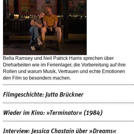
Bella Ramsey und Neil Patrick Harris sprechen über
Dreharbeiten wie im Ferienlager, die Vorbereitung auf ihre
Rollen und warum Musik, Vertrauen und echte Emotionen
den Film so besonders machen.
Filmgeschichte: Jutta Brückner
Wieder im Kino: »Terminator« (1984)
Interview: Jessica Chastain über »Dreams«