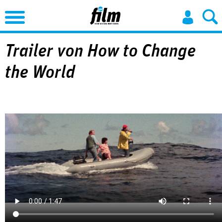
Jump to Navigation
Trailer von How to Change
the World