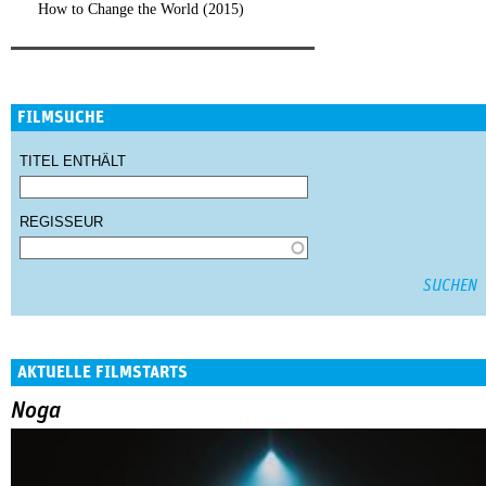
How to Change the World (2015)
FILMSUCHE
TITEL ENTHÄLT
REGISSEUR
AKTUELLE FILMSTARTS
Noga