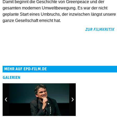
Damit beginnt die Geschichte von Greenpeace und der
gesamten modernen Umweltbewegung. Es war der nicht
geplante Start eines Umbruchs, der inzwischen längst unsere
ganze Gesellschaft erreicht hat.
ZUR FILMKRITIK
MEHR AUF EPD-FILM.DE
GALERIEN