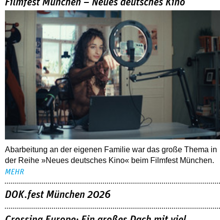
Filmfest München – Neues deutsches Kino
Abarbeitung an der eigenen Familie war das große Thema in
der Reihe »Neues deutsches Kino« beim Filmfest München.
MEHR
DOK.fest München 2026
Crossing Europe: Ein großes Dach mit viel