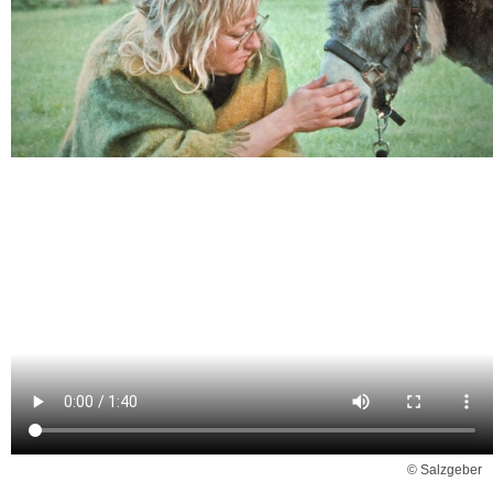
© Salzgeber