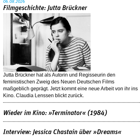
06.08.2026
Filmgeschichte: Jutta Brückner
Jutta Brückner hat als Autorin und Regisseurin den
feministischen Zweig des Neuen Deutschen Films
maßgeblich geprägt. Jetzt kommt eine neue Arbeit von ihr ins
Kino. Claudia Lenssen blickt zurück.
Wieder im Kino: »Terminator« (1984)
Interview: Jessica Chastain über »Dreams«