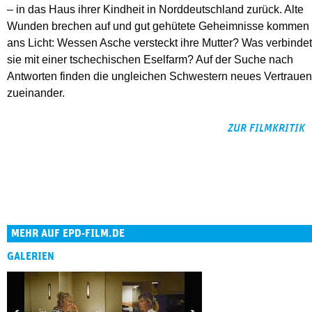
– in das Haus ihrer Kindheit in Norddeutschland zurück. Alte
Wunden brechen auf und gut gehütete Geheimnisse kommen
ans Licht: Wessen Asche versteckt ihre Mutter? Was verbindet
sie mit einer tschechischen Eselfarm? Auf der Suche nach
Antworten finden die ungleichen Schwestern neues Vertrauen
zueinander.
ZUR FILMKRITIK
MEHR AUF EPD-FILM.DE
GALERIEN