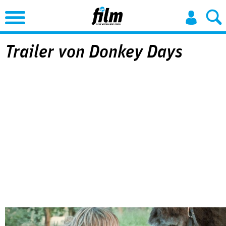
Jump to Navigation
Trailer von Donkey Days