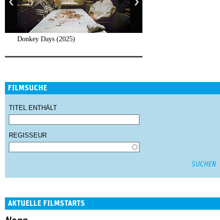
Donkey Days (2025)
FILMSUCHE
TITEL ENTHÄLT
REGISSEUR
AKTUELLE FILMSTARTS