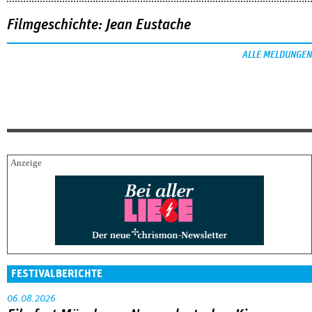
Filmgeschichte: Jean Eustache
ALLE MELDUNGEN
FESTIVALBERICHTE
06.08.2026