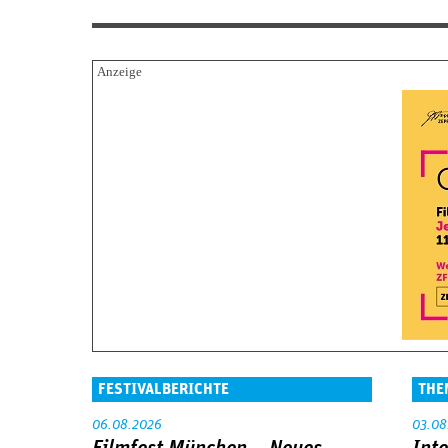
FESTIVALBERICHTE
THE
06.08.2026
03.08