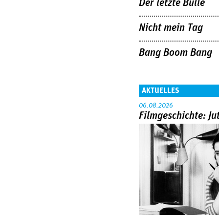
Der letzte Bulle
Nicht mein Tag
Bang Boom Bang
AKTUELLES
06.08.2026
Filmgeschichte: Ju