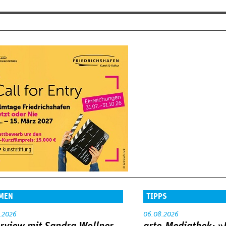
MEN
TIPPS
.2026
06.08.2026