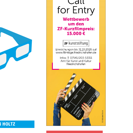
N HOLTZ