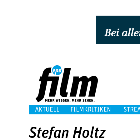
AKTUELL
FILMKRITIKEN
STRE
Stefan Holtz