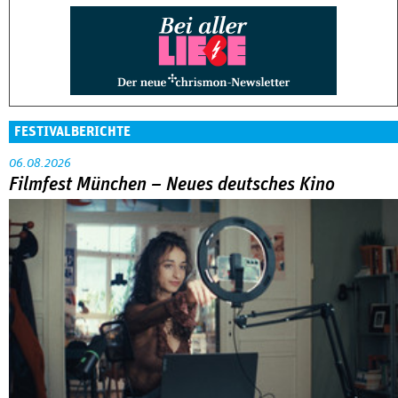
FESTIVALBERICHTE
06.08.2026
Filmfest München – Neues deutsches Kino