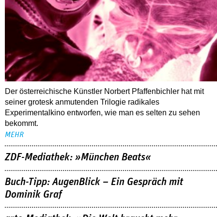
Der österreichische Künstler Norbert Pfaffenbichler hat mit
seiner grotesk anmutenden Trilogie radikales
Experimentalkino entworfen, wie man es selten zu sehen
bekommt.
MEHR
ZDF-Mediathek: »München Beats«
Buch-Tipp: AugenBlick – Ein Gespräch mit
Dominik Graf