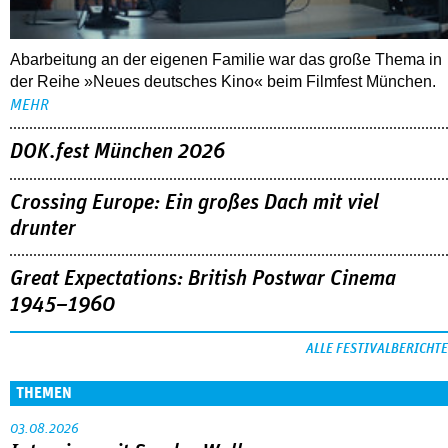
Abarbeitung an der eigenen Familie war das große Thema in
der Reihe »Neues deutsches Kino« beim Filmfest München.
MEHR
DOK.fest München 2026
Crossing Europe: Ein großes Dach mit viel
drunter
Great Expectations: British Postwar Cinema
1945–1960
ALLE FESTIVALBERICHTE
THEMEN
03.08.2026