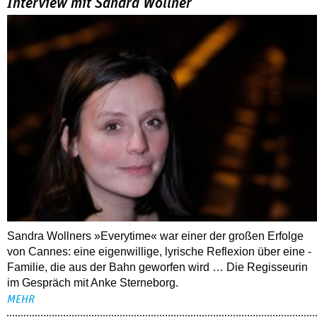
Interview mit Sandra Wollner
Sandra Wollners »Everytime« war einer der großen Erfolge
von Cannes: eine eigenwillige, lyrische Reflexion über eine ­
Familie, die aus der Bahn geworfen wird … Die Regisseurin
im Gespräch mit Anke Sterneborg.
MEHR