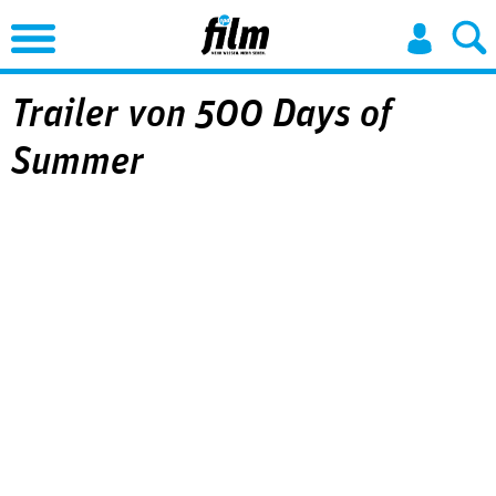
Jump to Navigation
Trailer von 500 Days of
Summer