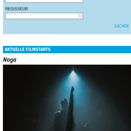
REGISSEUR
AKTUELLE FILMSTARTS
Noga