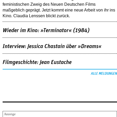
feministischen Zweig des Neuen Deutschen Films
maßgeblich geprägt. Jetzt kommt eine neue Arbeit von ihr ins
Kino. Claudia Lenssen blickt zurück.
Wieder im Kino: »Terminator« (1984)
Interview: Jessica Chastain über »Dreams«
Filmgeschichte: Jean Eustache
ALLE MELDUNGEN