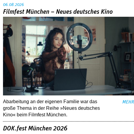
06.08.2026
Filmfest München – Neues deutsches Kino
Abarbeitung an der eigenen Familie war das
MEHR
große Thema in der Reihe »Neues deutsches
Kino« beim Filmfest München.
DOK.fest München 2026