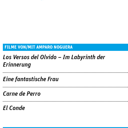
FILME VON/MIT AMPARO NOGUERA
Los Versos del Olvido – Im Labyrinth der
Erinnerung
Eine fantastische Frau
Carne de Perro
El Conde