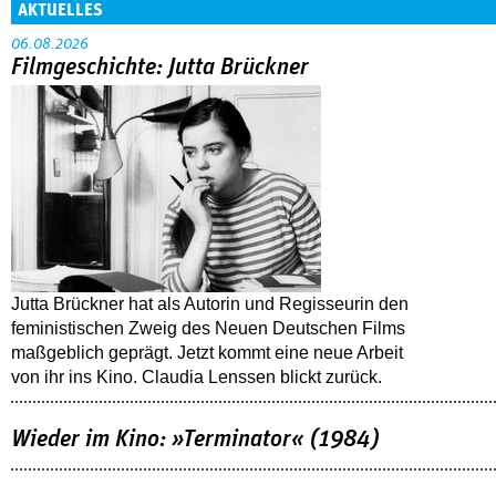
AKTUELLES
06.08.2026
Filmgeschichte: Jutta Brückner
Jutta Brückner hat als Autorin und Regisseurin den
feministischen Zweig des Neuen Deutschen Films
maßgeblich geprägt. Jetzt kommt eine neue Arbeit
von ihr ins Kino. Claudia Lenssen blickt zurück.
Wieder im Kino: »Terminator« (1984)