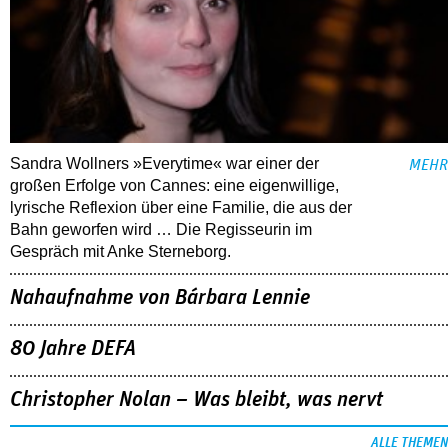
Sandra Wollners »Everytime« war einer der
MEHR
großen Erfolge von Cannes: eine eigenwillige,
lyrische Reflexion über eine ­Familie, die aus der
Bahn geworfen wird … Die Regisseurin im
Gespräch mit Anke Sterneborg.
Nahaufnahme von Bárbara Lennie
80 Jahre DEFA
Christopher Nolan – Was bleibt, was nervt
ALLE THEMEN