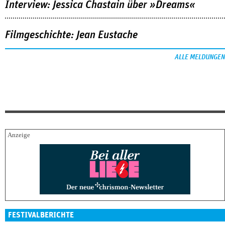
Interview: Jessica Chastain über »Dreams«
Filmgeschichte: Jean Eustache
ALLE MELDUNGEN
FESTIVALBERICHTE