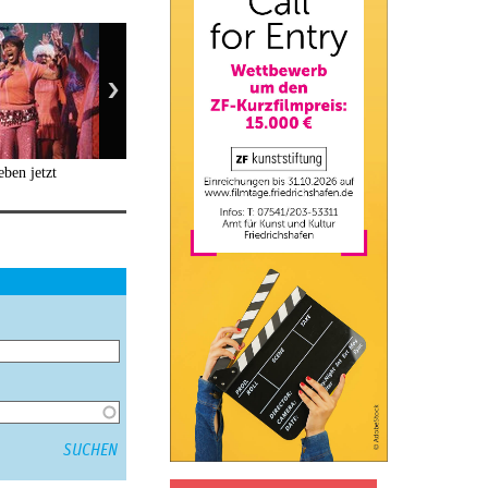
ben jetzt