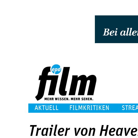
AKTUELL
FILMKRITIKEN
STRE
Trailer von Heave